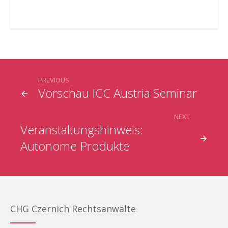
PREVIOUS
Vorschau ICC Austria Seminar
NEXT
Veranstaltungshinweis:
Autonome Produkte
CHG Czernich Rechtsanwälte