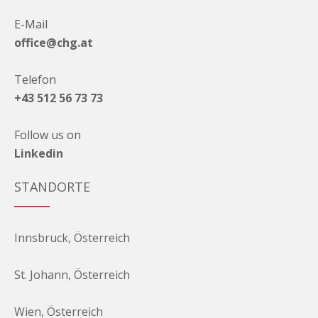
E-Mail
office@chg.at
Telefon
+43 512 56 73 73
Follow us on
Linkedin
STANDORTE
Innsbruck, Österreich
St. Johann, Österreich
Wien, Österreich