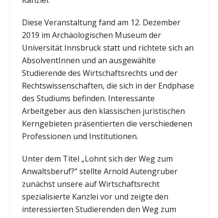
Diese Veranstaltung fand am 12. Dezember
2019 im Archäologischen Museum der
Universität Innsbruck statt und richtete sich an
AbsolventInnen und an ausgewählte
Studierende des Wirtschaftsrechts und der
Rechtswissenschaften, die sich in der Endphase
des Studiums befinden. Interessante
Arbeitgeber aus den klassischen juristischen
Kerngebieten präsentierten die verschiedenen
Professionen und Institutionen.
Unter dem Titel „Lohnt sich der Weg zum
Anwaltsberuf?“ stellte Arnold Autengruber
zunächst unsere auf Wirtschaftsrecht
spezialisierte Kanzlei vor und zeigte den
interessierten Studierenden den Weg zum