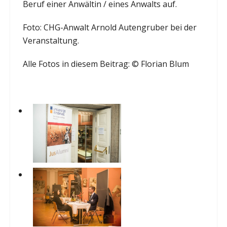
Beruf einer Anwältin / eines Anwalts auf.
Foto: CHG-Anwalt Arnold Autengruber bei der
Veranstaltung.
Alle Fotos in diesem Beitrag: © Florian Blum