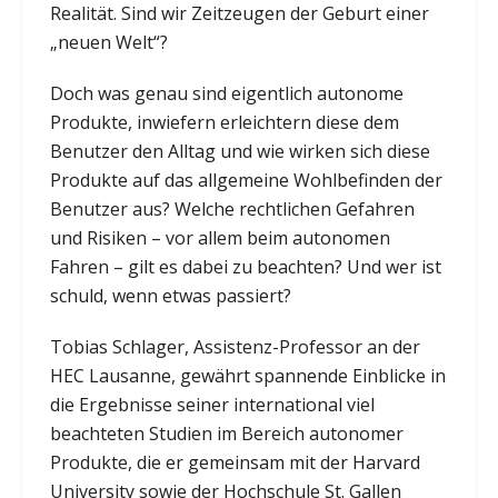
Realität. Sind wir Zeitzeugen der Geburt einer
„neuen Welt“?
Doch was genau sind eigentlich autonome
Produkte, inwiefern erleichtern diese dem
Benutzer den Alltag und wie wirken sich diese
Produkte auf das allgemeine Wohlbefinden der
Benutzer aus? Welche rechtlichen Gefahren
und Risiken – vor allem beim autonomen
Fahren – gilt es dabei zu beachten? Und wer ist
schuld, wenn etwas passiert?
Tobias Schlager, Assistenz-Professor an der
HEC Lausanne, gewährt spannende Einblicke in
die Ergebnisse seiner international viel
beachteten Studien im Bereich autonomer
Produkte, die er gemeinsam mit der Harvard
University sowie der Hochschule St. Gallen