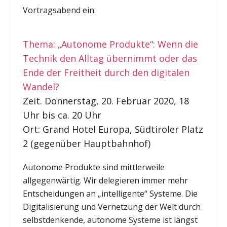
Vortragsabend ein.
Thema: „Autonome Produkte“: Wenn die
Technik den Alltag übernimmt oder das
Ende der Freitheit durch den digitalen
Wandel?
Zeit. Donnerstag, 20. Februar 2020, 18
Uhr bis ca. 20 Uhr
Ort: Grand Hotel Europa, Südtiroler Platz
2 (gegenüber Hauptbahnhof)
Autonome Produkte sind mittlerweile
allgegenwärtig. Wir delegieren immer mehr
Entscheidungen an „intelligente“ Systeme. Die
Digitalisierung und Vernetzung der Welt durch
selbstdenkende, autonome Systeme ist längst