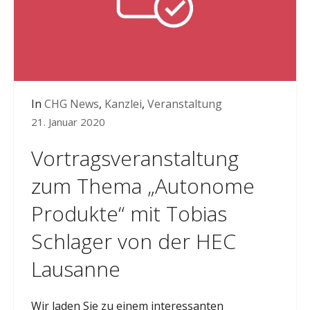
In
CHG News
,
Kanzlei
,
Veranstaltung
21. Januar 2020
Vortragsveranstaltung
zum Thema „Autonome
Produkte“ mit Tobias
Schlager von der HEC
Lausanne
Wir laden Sie zu einem interessanten