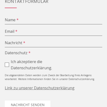
KONTAKTFORMULAR
Name
*
Email
*
Nachricht
*
Datenschutz
*
Ich akzeptiere die
Datenschutzerklärung.
Die abgesendeten Daten werden zum Zweck der Bearbeitung Ihres Anliegens
verarbeitet. Weitere Informationen finden Sie in unserer Datenschutzerklärung.
Link zu unserer Datenschutzerklärung
NACHRICHT SENDEN