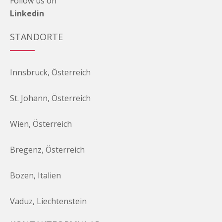
Follow us on
Linkedin
STANDORTE
Innsbruck, Österreich
St. Johann, Österreich
Wien, Österreich
Bregenz, Österreich
Bozen, Italien
Vaduz, Liechtenstein