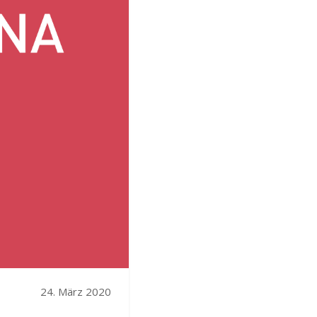
24. März 2020