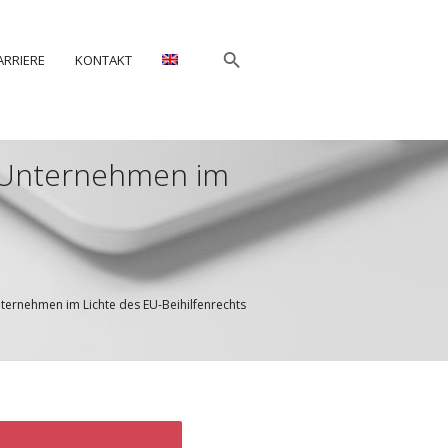
ARRIERE
KONTAKT
r Unternehmen im
ternehmen im Lichte des EU-Beihilfenrechts