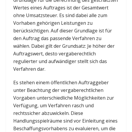
Wertes eines Auftrages ist der Gesamtwert
ohne Umsatzsteuer. Es sind dabei alle zum
Vorhaben gehörigen Leistungen zu
berücksichtigen. Auf dieser Grundlage ist für
den Auftrag das passende Verfahren zu
wählen. Dabei gilt der Grundsatz: Je höher der
Auftragswert, desto vergaberechtlich
regulierter und aufwändiger stellt sich das
Verfahren dar.
Es stehen einem öffentlichen Auftraggeber
unter Beachtung der vergaberechtlichen
Vorgaben unterschiedliche Möglichkeiten zur
Verfügung, um Verfahren rasch und
rechtssicher abzuwickeln. Diese
Handlungsspielräume sind vor Einleitung eines
Beschaffungsvorhabens zu evaluieren, um die