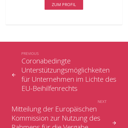
ZUM PROFIL
PREVIOUS
Coronabedingte
Unterstützungsmöglichkeiten
für Unternehmen im Lichte des
EU-Beihilfenrechts
NEXT
Mitteilung der Europäischen
Kommission zur Nutzung des
Rahmens für die Vergabe