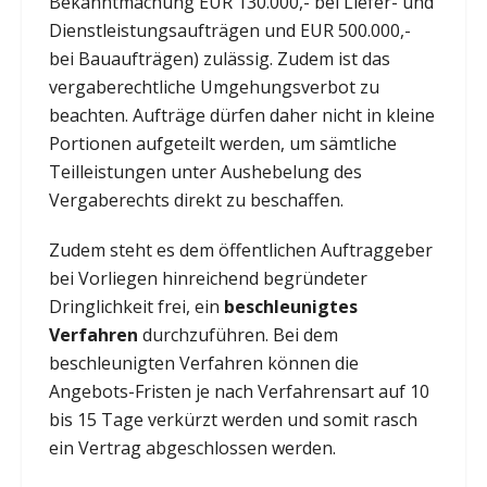
Bekanntmachung EUR 130.000,- bei Liefer- und
Dienstleistungsaufträgen und EUR 500.000,-
bei Bauaufträgen) zulässig. Zudem ist das
vergaberechtliche Umgehungsverbot zu
beachten. Aufträge dürfen daher nicht in kleine
Portionen aufgeteilt werden, um sämtliche
Teilleistungen unter Aushebelung des
Vergaberechts direkt zu beschaffen.
Zudem steht es dem öffentlichen Auftraggeber
bei Vorliegen hinreichend begründeter
Dringlichkeit frei, ein
beschleunigtes
Verfahren
durchzuführen. Bei dem
beschleunigten Verfahren können die
Angebots-Fristen je nach Verfahrensart auf 10
bis 15 Tage verkürzt werden und somit rasch
ein Vertrag abgeschlossen werden.