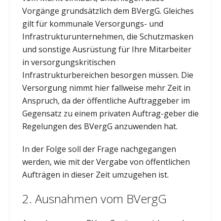
Vorgänge grundsätzlich dem BVergG. Gleiches
gilt für kommunale Versorgungs- und
Infrastrukturunternehmen, die Schutzmasken
und sonstige Ausrüstung für Ihre Mitarbeiter
in versorgungskritischen
Infrastrukturbereichen besorgen müssen. Die
Versorgung nimmt hier fallweise mehr Zeit in
Anspruch, da der öffentliche Auftraggeber im
Gegensatz zu einem privaten Auftrag-geber die
Regelungen des BVergG anzuwenden hat.
In der Folge soll der Frage nachgegangen
werden, wie mit der Vergabe von öffentlichen
Aufträgen in dieser Zeit umzugehen ist.
2. Ausnahmen vom BVergG