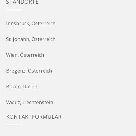
STANDORTE
Innsbruck, Österreich
St. Johann, Österreich
Wien, Österreich
Bregenz, Österreich
Bozen, Italien
Vaduz, Liechtenstein
KONTAKTFORMULAR