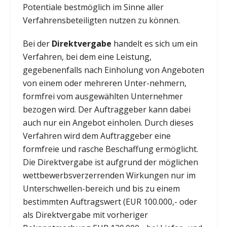
Potentiale bestmöglich im Sinne aller
Verfahrensbeteiligten nutzen zu können.
Bei der
Direktvergabe
handelt es sich um ein
Verfahren, bei dem eine Leistung,
gegebenenfalls nach Einholung von Angeboten
von einem oder mehreren Unter-nehmern,
formfrei vom ausgewählten Unternehmer
bezogen wird. Der Auftraggeber kann dabei
auch nur ein Angebot einholen. Durch dieses
Verfahren wird dem Auftraggeber eine
formfreie und rasche Beschaffung ermöglicht.
Die Direktvergabe ist aufgrund der möglichen
wettbewerbsverzerrenden Wirkungen nur im
Unterschwellen-bereich und bis zu einem
bestimmten Auftragswert (EUR 100.000,- oder
als Direktvergabe mit vorheriger