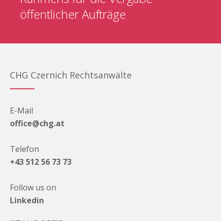
öffentlicher Aufträge
CHG Czernich Rechtsanwälte
E-Mail
office@chg.at
Telefon
+43 512 56 73 73
Follow us on
Linkedin