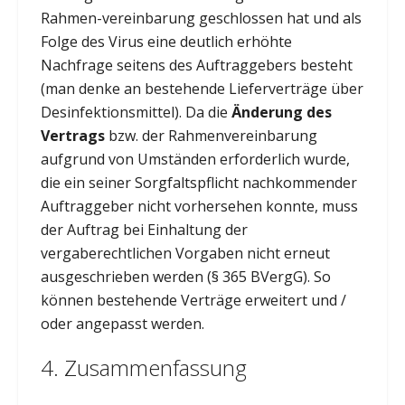
Rahmen-vereinbarung geschlossen hat und als
Folge des Virus eine deutlich erhöhte
Nachfrage seitens des Auftraggebers besteht
(man denke an bestehende Lieferverträge über
Desinfektionsmittel). Da die
Änderung des
Vertrags
bzw. der Rahmenvereinbarung
aufgrund von Umständen erforderlich wurde,
die ein seiner Sorgfaltspflicht nachkommender
Auftraggeber nicht vorhersehen konnte, muss
der Auftrag bei Einhaltung der
vergaberechtlichen Vorgaben nicht erneut
ausgeschrieben werden (§ 365 BVergG). So
können bestehende Verträge erweitert und /
oder angepasst werden.
4. Zusammenfassung