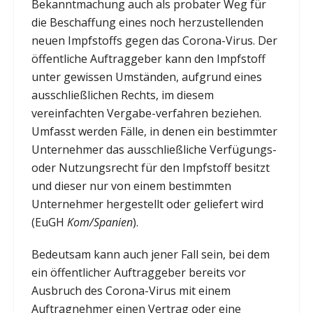
Bekanntmachung auch als probater Weg für
die Beschaffung eines noch herzustellenden
neuen Impfstoffs gegen das Corona-Virus. Der
öffentliche Auftraggeber kann den Impfstoff
unter gewissen Umständen, aufgrund eines
ausschließlichen Rechts, im diesem
vereinfachten Vergabe-verfahren beziehen.
Umfasst werden Fälle, in denen ein bestimmter
Unternehmer das ausschließliche Verfügungs-
oder Nutzungsrecht für den Impfstoff besitzt
und dieser nur von einem bestimmten
Unternehmer hergestellt oder geliefert wird
(EuGH
Kom/Spanien
).
Bedeutsam kann auch jener Fall sein, bei dem
ein öffentlicher Auftraggeber bereits vor
Ausbruch des Corona-Virus mit einem
Auftragnehmer einen Vertrag oder eine