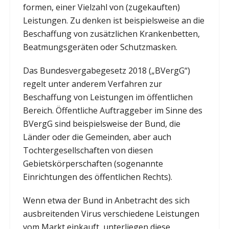
formen, einer Vielzahl von (zugekauften)
Leistungen. Zu denken ist beispielsweise an die
Beschaffung von zusätzlichen Krankenbetten,
Beatmungsgeräten oder Schutzmasken.
Das Bundesvergabegesetz 2018 („BVergG“)
regelt unter anderem Verfahren zur
Beschaffung von Leistungen im öffentlichen
Bereich. Öffentliche Auftraggeber im Sinne des
BVergG sind beispielsweise der Bund, die
Länder oder die Gemeinden, aber auch
Tochtergesellschaften von diesen
Gebietskörperschaften (sogenannte
Einrichtungen des öffentlichen Rechts).
Wenn etwa der Bund in Anbetracht des sich
ausbreitenden Virus verschiedene Leistungen
vom Markt einkauft, unterliegen diese