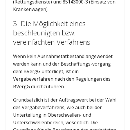
(Rettungsdienste) und 85143000-3 (Einsatz von
Krankenwagen).
3. Die Möglichkeit eines
beschleunigten bzw.
vereinfachten Verfahrens
Wenn kein Ausnahmetatbestand angewendet
werden kann und der Beschaffungs-vorgang
dem BVergG unterliegt, ist ein
Vergabeverfahren nach den Regelungen des
BVergG durchzuführen.
Grundsätzlich ist der Auftragswert bei der Wahl
des Vergabeverfahrens, wie auch bei der
Unterteilung in Oberschwellen- und
Unterschwellenbereich, wesentlich. Die
Grundlage für die Berechnung des geschätzten