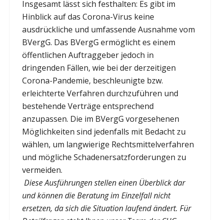
Insgesamt lässt sich festhalten: Es gibt im
Hinblick auf das Corona-Virus keine
ausdrückliche und umfassende Ausnahme vom
BVergG. Das BVergG ermöglicht es einem
öffentlichen Auftraggeber jedoch in
dringenden Fällen, wie bei der derzeitigen
Corona-Pandemie, beschleunigte bzw.
erleichterte Verfahren durchzuführen und
bestehende Verträge entsprechend
anzupassen. Die im BVergG vorgesehenen
Möglichkeiten sind jedenfalls mit Bedacht zu
wählen, um langwierige Rechtsmittelverfahren
und mögliche Schadenersatzforderungen zu
vermeiden.
Diese Ausführungen stellen einen Überblick dar
und können die Beratung im Einzelfall nicht
ersetzen, da sich die Situation laufend ändert. Für