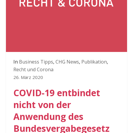
In
Business Tipps
,
CHG News
,
Publikation
,
Recht und Corona
26. März 2020
COVID-19 entbindet
nicht von der
Anwendung des
Bundesvergabegesetz