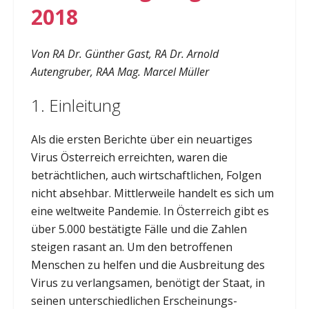
2018
Von RA Dr. Günther Gast, RA Dr. Arnold
Autengruber, RAA Mag. Marcel Müller
1. Einleitung
Als die ersten Berichte über ein neuartiges
Virus Österreich erreichten, waren die
beträchtlichen, auch wirtschaftlichen, Folgen
nicht absehbar. Mittlerweile handelt es sich um
eine weltweite Pandemie. In Österreich gibt es
über 5.000 bestätigte Fälle und die Zahlen
steigen rasant an. Um den betroffenen
Menschen zu helfen und die Ausbreitung des
Virus zu verlangsamen, benötigt der Staat, in
seinen unterschiedlichen Erscheinungs-