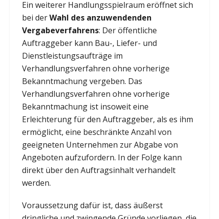
Ein weiterer Handlungsspielraum eröffnet sich
bei der
Wahl des anzuwendenden
Vergabeverfahrens
: Der öffentliche
Auftraggeber kann Bau-, Liefer- und
Dienstleistungsaufträge im
Verhandlungsverfahren ohne vorherige
Bekanntmachung vergeben. Das
Verhandlungsverfahren ohne vorherige
Bekanntmachung ist insoweit eine
Erleichterung für den Auftraggeber, als es ihm
ermöglicht, eine beschränkte Anzahl von
geeigneten Unternehmen zur Abgabe von
Angeboten aufzufordern. In der Folge kann
direkt über den Auftragsinhalt verhandelt
werden.
Voraussetzung dafür ist, dass äußerst
dringliche und zwingende Gründe vorliegen, die