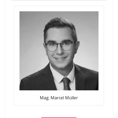
Mag. Marcel Müller