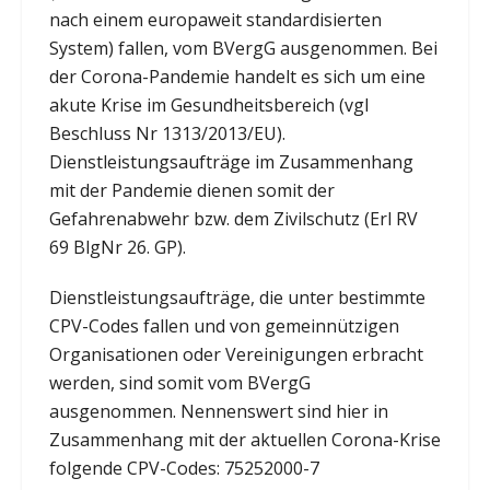
nach einem europaweit standardisierten
System) fallen, vom BVergG ausgenommen. Bei
der Corona-Pandemie handelt es sich um eine
akute Krise im Gesundheitsbereich (vgl
Beschluss Nr 1313/2013/EU).
Dienstleistungsaufträge im Zusammenhang
mit der Pandemie dienen somit der
Gefahrenabwehr bzw. dem Zivilschutz (Erl RV
69 BlgNr 26. GP).
Dienstleistungsaufträge, die unter bestimmte
CPV-Codes fallen und von gemeinnützigen
Organisationen oder Vereinigungen erbracht
werden, sind somit vom BVergG
ausgenommen. Nennenswert sind hier in
Zusammenhang mit der aktuellen Corona-Krise
folgende CPV-Codes: 75252000-7