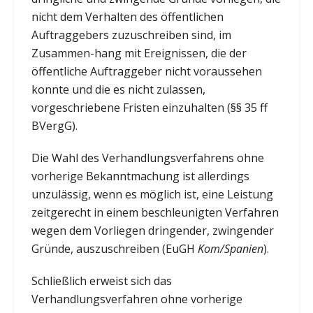
nicht dem Verhalten des öffentlichen
Auftraggebers zuzuschreiben sind, im
Zusammen-hang mit Ereignissen, die der
öffentliche Auftraggeber nicht voraussehen
konnte und die es nicht zulassen,
vorgeschriebene Fristen einzuhalten (§§ 35 ff
BVergG).
Die Wahl des Verhandlungsverfahrens ohne
vorherige Bekanntmachung ist allerdings
unzulässig, wenn es möglich ist, eine Leistung
zeitgerecht in einem beschleunigten Verfahren
wegen dem Vorliegen dringender, zwingender
Gründe, auszuschreiben (EuGH
Kom/Spanien
).
Schließlich erweist sich das
Verhandlungsverfahren ohne vorherige