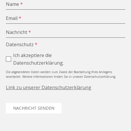
Name
*
Email
*
Nachricht
*
Datenschutz
*
Ich akzeptiere die
Datenschutzerklärung.
Die abgesendeten Daten werden zum Zweck der Bearbeitung Ihres Anliegens
verarbeitet. Weitere Informationen finden Sie in unserer Datenschutzerklärung.
Link zu unserer Datenschutzerklärung
NACHRICHT SENDEN