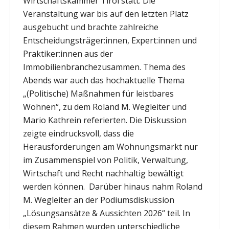
Wirtschaftskammer Tirol statt. Die
Veranstaltung war bis auf den letzten Platz
ausgebucht und brachte zahlreiche
Entscheidungsträger:innen, Expert:innen und
Praktiker:innen aus der
Immobilienbranchezusammen. Thema des
Abends war auch das hochaktuelle Thema
„(Politische) Maßnahmen für leistbares
Wohnen“, zu dem Roland M. Wegleiter und
Mario Kathrein referierten. Die Diskussion
zeigte eindrucksvoll, dass die
Herausforderungen am Wohnungsmarkt nur
im Zusammenspiel von Politik, Verwaltung,
Wirtschaft und Recht nachhaltig bewältigt
werden können. Darüber hinaus nahm Roland
M. Wegleiter an der Podiumsdiskussion
„Lösungsansätze & Aussichten 2026“ teil. In
diesem Rahmen wurden unterschiedliche