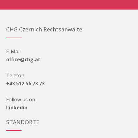
CHG Czernich Rechtsanwälte
E-Mail
office@chg.at
Telefon
+43 512 56 73 73
Follow us on
Linkedin
STANDORTE