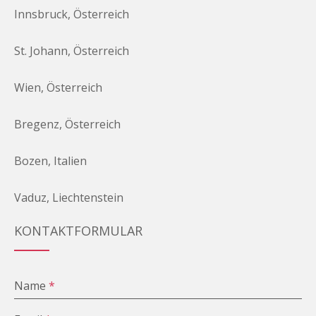
Innsbruck, Österreich
St. Johann, Österreich
Wien, Österreich
Bregenz, Österreich
Bozen, Italien
Vaduz, Liechtenstein
KONTAKTFORMULAR
Name
*