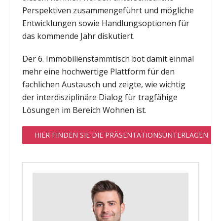
Perspektiven zusammengeführt und mögliche
Entwicklungen sowie Handlungsoptionen für
das kommende Jahr diskutiert.
Der 6. Immobilienstammtisch bot damit einmal
mehr eine hochwertige Plattform für den
fachlichen Austausch und zeigte, wie wichtig
der interdisziplinäre Dialog für tragfähige
Lösungen im Bereich Wohnen ist.
HIER FINDEN SIE DIE PRÄSENTATIONSUNTERLAGEN