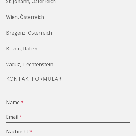
St. Johann, Österreich
Wien, Österreich
Bregenz, Österreich
Bozen, Italien
Vaduz, Liechtenstein
KONTAKTFORMULAR
Name
*
Email
*
Nachricht
*