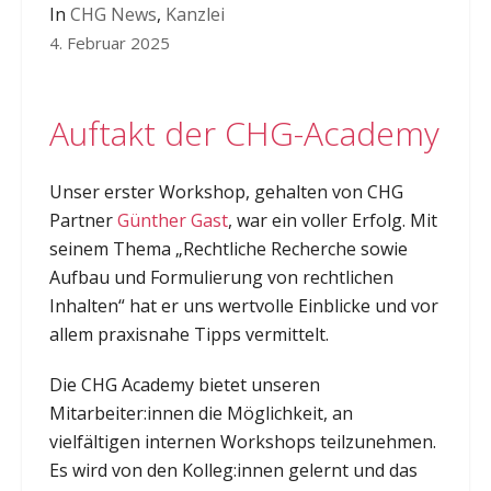
In
CHG News
,
Kanzlei
4. Februar 2025
Auftakt der CHG-Academy
Unser erster Workshop, gehalten von CHG
Partner
Günther Gast
, war ein voller Erfolg. Mit
seinem Thema „Rechtliche Recherche sowie
Aufbau und Formulierung von rechtlichen
Inhalten“ hat er uns wertvolle Einblicke und vor
allem praxisnahe Tipps vermittelt.
Die CHG Academy bietet unseren
Mitarbeiter:innen die Möglichkeit, an
vielfältigen internen Workshops teilzunehmen.
Es wird von den Kolleg:innen gelernt und das