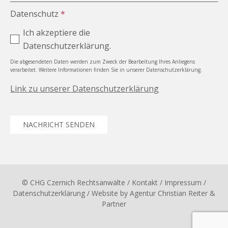
Datenschutz
*
Ich akzeptiere die
Datenschutzerklärung.
Die abgesendeten Daten werden zum Zweck der Bearbeitung Ihres Anliegens
verarbeitet. Weitere Informationen finden Sie in unserer Datenschutzerklärung.
Link zu unserer Datenschutzerklärung
NACHRICHT SENDEN
© CHG Czernich Rechtsanwälte
/ Kontakt
/
Impressum
/
Datenschutzerklärung
/ Website by
Agentur Christian Reiter &
Partner