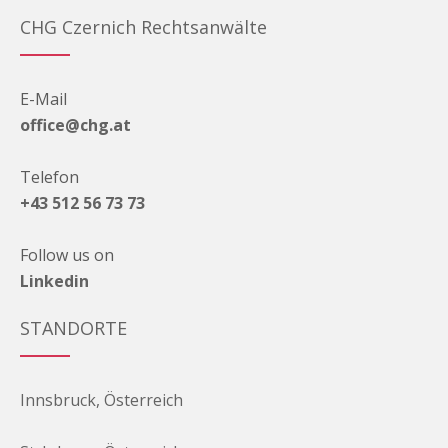
CHG Czernich Rechtsanwälte
E-Mail
office@chg.at
Telefon
+43 512 56 73 73
Follow us on
Linkedin
STANDORTE
Innsbruck, Österreich