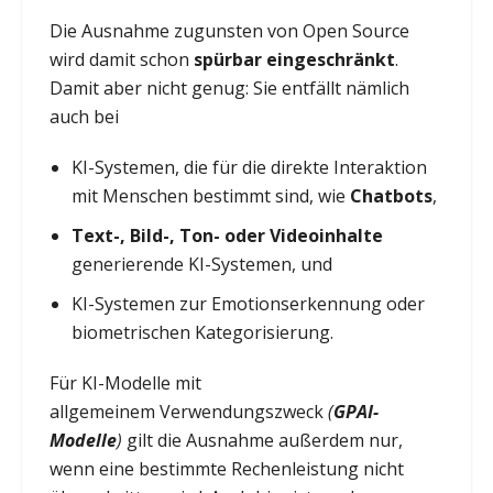
Die Ausnahme zugunsten von Open Source
wird damit schon
spürbar eingeschränkt
.
Damit aber nicht genug: Sie entfällt nämlich
auch bei
KI-Systemen, die für die direkte Interaktion
mit Menschen bestimmt sind, wie
Chatbots
,
Text-, Bild-, Ton- oder Videoinhalte
generierende KI-Systemen, und
KI-Systemen zur Emotionserkennung oder
biometrischen Kategorisierung.
Für KI-Modelle mit
allgemeinem Verwendungszweck
(
GPAI-
Modelle
)
gilt die Ausnahme außerdem nur,
wenn eine bestimmte Rechenleistung nicht