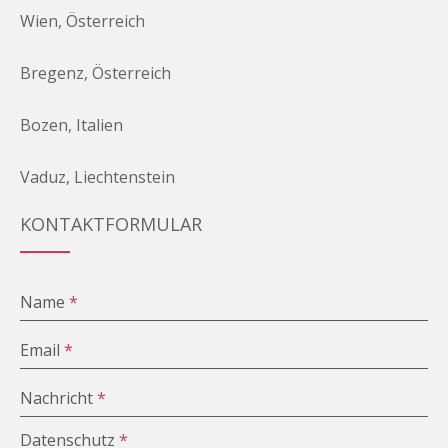
Wien, Österreich
Bregenz, Österreich
Bozen, Italien
Vaduz, Liechtenstein
KONTAKTFORMULAR
Name
*
Email
*
Nachricht
*
Datenschutz
*