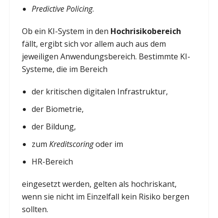
Predictive Policing
.
Ob ein KI-System in den
Hochrisikobereich
fällt, ergibt sich vor allem auch aus dem
jeweiligen Anwendungsbereich. Bestimmte KI-
Systeme, die im Bereich
der kritischen digitalen Infrastruktur,
der Biometrie,
der Bildung,
zum
Kreditscoring
oder im
HR-Bereich
eingesetzt werden, gelten als hochriskant,
wenn sie nicht im Einzelfall kein Risiko bergen
sollten.