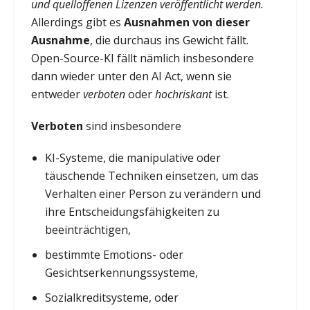
und quelloffenen Lizenzen veröffentlicht werden.
Allerdings gibt es
Ausnahmen von dieser
Ausnahme
, die durchaus ins Gewicht fällt.
Open-Source-KI fällt nämlich insbesondere
dann wieder unter den AI Act, wenn sie
entweder
verboten
oder
hochriskant
ist.
Verboten
sind insbesondere
KI-Systeme, die manipulative oder
täuschende Techniken einsetzen, um das
Verhalten einer Person zu verändern und
ihre Entscheidungsfähigkeiten zu
beeinträchtigen,
bestimmte Emotions- oder
Gesichtserkennungssysteme,
Sozialkreditsysteme, oder