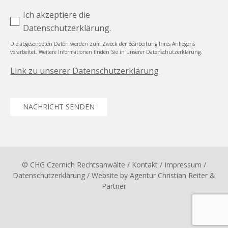
Ich akzeptiere die
Datenschutzerklärung.
Die abgesendeten Daten werden zum Zweck der Bearbeitung Ihres Anliegens
verarbeitet. Weitere Informationen finden Sie in unserer Datenschutzerklärung.
Link zu unserer Datenschutzerklärung
NACHRICHT SENDEN
© CHG Czernich Rechtsanwälte
/ Kontakt
/
Impressum
/
Datenschutzerklärung
/ Website by
Agentur Christian Reiter &
Partner