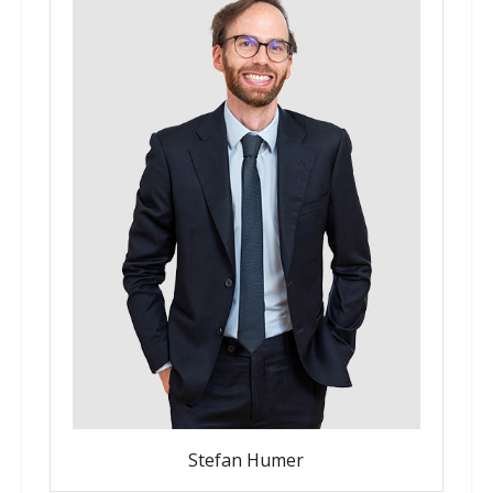
Stefan Humer