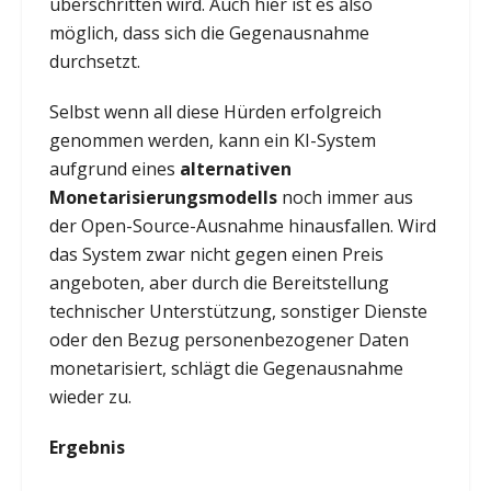
überschritten wird. Auch hier ist es also
möglich, dass sich die Gegenausnahme
durchsetzt.
Selbst wenn all diese Hürden erfolgreich
genommen werden, kann ein KI-System
aufgrund eines
alternativen
Monetarisierungsmodells
noch immer aus
der Open-Source-Ausnahme hinausfallen. Wird
das System zwar nicht gegen einen Preis
angeboten, aber durch die Bereitstellung
technischer Unterstützung, sonstiger Dienste
oder den Bezug personenbezogener Daten
monetarisiert, schlägt die Gegenausnahme
wieder zu.
Ergebnis