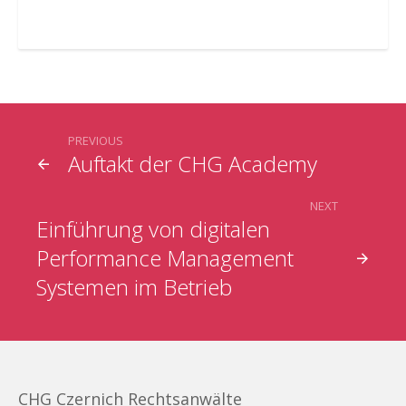
PREVIOUS
Auftakt der CHG Academy
NEXT
Einführung von digitalen
Performance Management
Systemen im Betrieb
CHG Czernich Rechtsanwälte