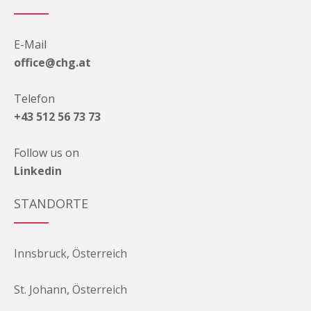
E-Mail
office@chg.at
Telefon
+43 512 56 73 73
Follow us on
Linkedin
STANDORTE
Innsbruck, Österreich
St. Johann, Österreich