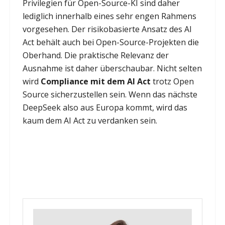
Privilegien für Open-Source-KI sind daher
lediglich innerhalb eines sehr engen Rahmens
vorgesehen. Der risikobasierte Ansatz des AI
Act behält auch bei Open-Source-Projekten die
Oberhand. Die praktische Relevanz der
Ausnahme ist daher überschaubar. Nicht selten
wird
Compliance mit dem AI Act
trotz Open
Source sicherzustellen sein. Wenn das nächste
DeepSeek also aus Europa kommt, wird das
kaum dem AI Act zu verdanken sein.