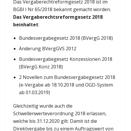
Das Vergaberechtreformgesetz 2018 ist im
BGBl I Nr 65/2018 bekannt gemacht worden.
Das Vergaberechtsreformgesetz 2018
beinhaltet
:
Bundesvergabegesetz 2018 (BVergG 2018)
Änderung BVergGVS 2012
Bundesvergabegesetz Konzessionen 2018
(BVergG Konz 2018)
2 Novellen zum Bundesvergabegesetz 2018
(e-Vergabe ab 18.10.2018 und OGD-System
ab 01.03.2019)
Gleichzeitig wurde auch die
Schwellenwerteverordnung 2018 erlassen,
welche bis 31.12.2020 gilt. Damit ist die
Direktvergabe bis zu einem Auftragswert von