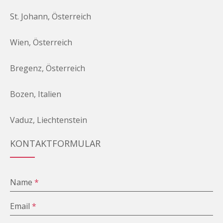
St. Johann, Österreich
Wien, Österreich
Bregenz, Österreich
Bozen, Italien
Vaduz, Liechtenstein
KONTAKTFORMULAR
Name
*
Email
*