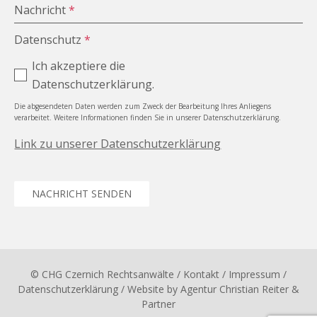
Nachricht
*
Datenschutz
*
Ich akzeptiere die
Datenschutzerklärung.
Die abgesendeten Daten werden zum Zweck der Bearbeitung Ihres Anliegens
verarbeitet. Weitere Informationen finden Sie in unserer Datenschutzerklärung.
Link zu unserer Datenschutzerklärung
NACHRICHT SENDEN
© CHG Czernich Rechtsanwälte
/ Kontakt
/
Impressum
/
Datenschutzerklärung
/ Website by
Agentur Christian Reiter &
Partner