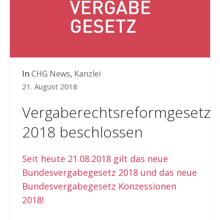
In
CHG News
,
Kanzlei
21. August 2018
Vergaberechtsreformgesetz
2018 beschlossen
Seit heute 21.08.2018 gilt das neue
Bundesvergabegesetz 2018 und das neue
Bundesvergabegesetz Konzessionen
2018!