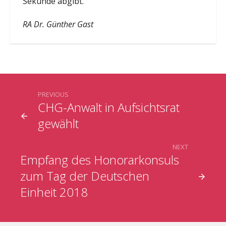
Sekunde abgibt.
RA Dr. Günther Gast
PREVIOUS
CHG-Anwalt in Aufsichtsrat
gewählt
NEXT
Empfang des Honorarkonsuls
zum Tag der Deutschen
Einheit 2018