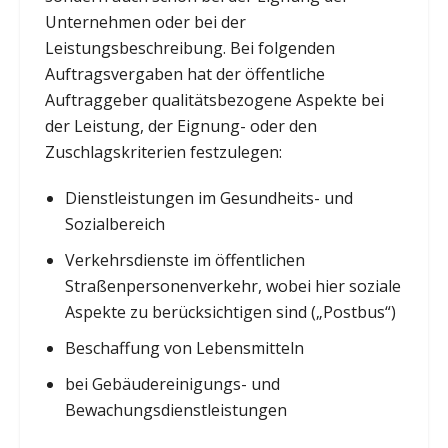
Unternehmen oder bei der
Leistungsbeschreibung. Bei folgenden
Auftragsvergaben hat der öffentliche
Auftraggeber qualitätsbezogene Aspekte bei
der Leistung, der Eignung- oder den
Zuschlagskriterien festzulegen:
Dienstleistungen im Gesundheits- und
Sozialbereich
Verkehrsdienste im öffentlichen
Straßenpersonenverkehr, wobei hier soziale
Aspekte zu berücksichtigen sind („Postbus“)
Beschaffung von Lebensmitteln
bei Gebäudereinigungs- und
Bewachungsdienstleistungen