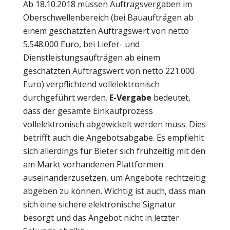
Ab 18.10.2018 müssen Auftragsvergaben im
Oberschwellenbereich (bei Bauaufträgen ab
einem geschätzten Auftragswert von netto
5.548.000 Euro, bei Liefer- und
Dienstleistungsaufträgen ab einem
geschätzten Auftragswert von netto 221.000
Euro) verpflichtend vollelektronisch
durchgeführt werden.
E-Vergabe
bedeutet,
dass der gesamte Einkaufprozess
vollelektronisch abgewickelt werden muss. Dies
betrifft auch die Angebotsabgabe. Es empfiehlt
sich allerdings für Bieter sich frühzeitig mit den
am Markt vorhandenen Plattformen
auseinanderzusetzen, um Angebote rechtzeitig
abgeben zu können. Wichtig ist auch, dass man
sich eine sichere elektronische Signatur
besorgt und das Angebot nicht in letzter