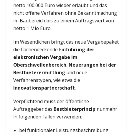
netto 100.000 Euro wieder erlaubt und das
nicht offene Verfahren ohne Bekanntmachung
im Baubereich bis zu einem Auftragswert von
netto 1 Mio Euro.
Im Wesentlichen bringt das neue Vergabepaket
die flächendeckende Ein
führung der
elektronischen Vergabe im
Oberschwellenbereich
,
Neuerungen bei der
Bestbieterermittlung
und neue
Verfahrenstypen, wie etwa die
Innovationspartnerschaft
.
Verpflichtend muss der öffentliche
Auftraggeber das
Bestbieterprinzip
nunmehr
in folgenden Fällen verwenden:
bei funktionaler Leistungsbeschreibung