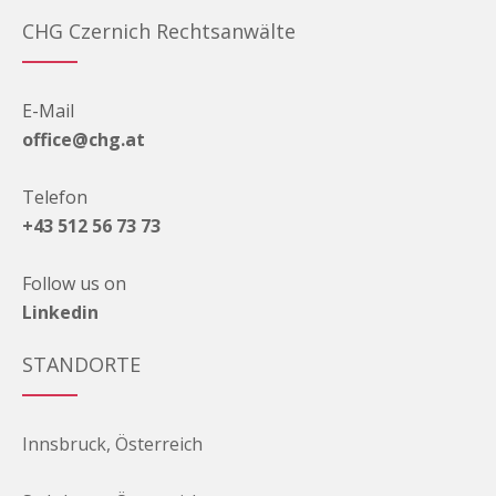
CHG Czernich Rechtsanwälte
E-Mail
office@chg.at
Telefon
+43 512 56 73 73
Follow us on
Linkedin
STANDORTE
Innsbruck, Österreich