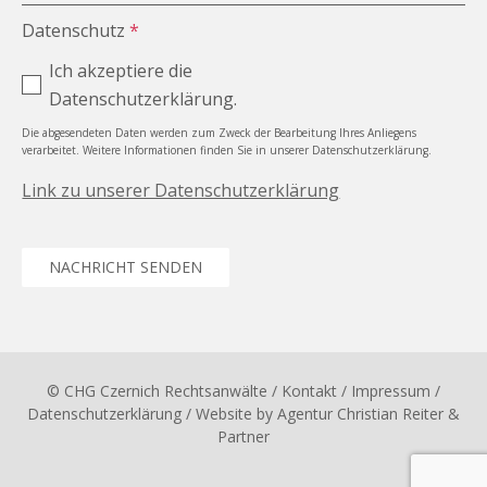
Datenschutz
*
Ich akzeptiere die
Datenschutzerklärung.
Die abgesendeten Daten werden zum Zweck der Bearbeitung Ihres Anliegens
verarbeitet. Weitere Informationen finden Sie in unserer Datenschutzerklärung.
Link zu unserer Datenschutzerklärung
NACHRICHT SENDEN
© CHG Czernich Rechtsanwälte
/ Kontakt
/
Impressum
/
Datenschutzerklärung
/ Website by
Agentur Christian Reiter &
Partner