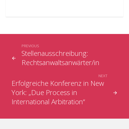
PREVIOUS
Stellenausschreibung:
Rechtsanwaltsanwärter/in
NEXT
Erfolgreiche Konferenz in New
York: „Due Process in
International Arbitration“