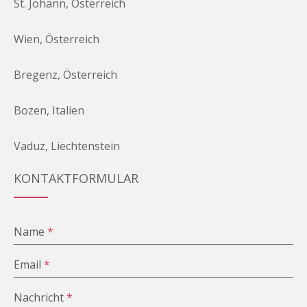
St. Johann, Österreich
Wien, Österreich
Bregenz, Österreich
Bozen, Italien
Vaduz, Liechtenstein
KONTAKTFORMULAR
Name
*
Email
*
Nachricht
*