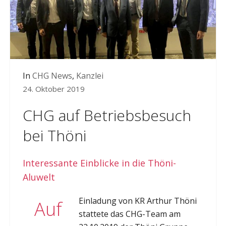
In
CHG News
,
Kanzlei
24. Oktober 2019
CHG auf Betriebsbesuch
bei Thöni
Interessante Einblicke in die Thöni-
Aluwelt
Einladung von KR Arthur Thöni
Auf
stattete das CHG-Team am