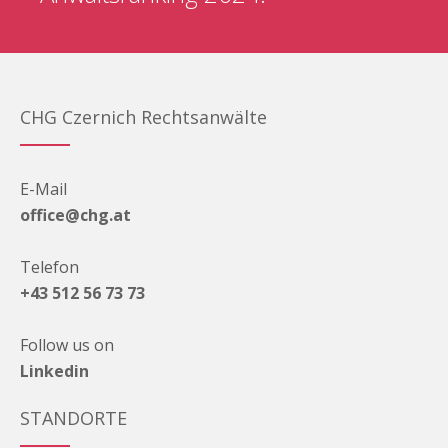
CHG Czernich Rechtsanwälte
E-Mail
office@chg.at
Telefon
+43 512 56 73 73
Follow us on
Linkedin
STANDORTE