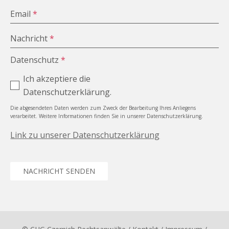
Email
*
Nachricht
*
Datenschutz
*
Ich akzeptiere die
Datenschutzerklärung.
Die abgesendeten Daten werden zum Zweck der Bearbeitung Ihres Anliegens
verarbeitet. Weitere Informationen finden Sie in unserer Datenschutzerklärung.
Link zu unserer Datenschutzerklärung
NACHRICHT SENDEN