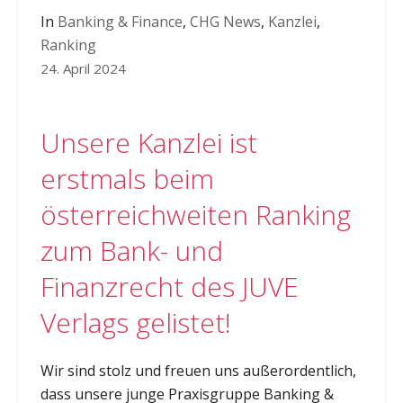
In
Banking & Finance
,
CHG News
,
Kanzlei
,
Ranking
24. April 2024
Unsere Kanzlei ist
erstmals beim
österreichweiten Ranking
zum Bank- und
Finanzrecht des JUVE
Verlags gelistet!
Wir sind stolz und freuen uns außerordentlich,
dass unsere junge Praxisgruppe Banking &