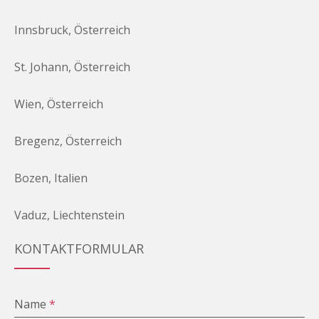
Innsbruck, Österreich
St. Johann, Österreich
Wien, Österreich
Bregenz, Österreich
Bozen, Italien
Vaduz, Liechtenstein
KONTAKTFORMULAR
Name
*