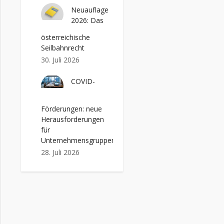
Neuauflage
2026: Das
österreichische
Seilbahnrecht
30. Juli 2026
COVID-
Förderungen: neue
Herausforderungen
für
Unternehmensgruppen
28. Juli 2026