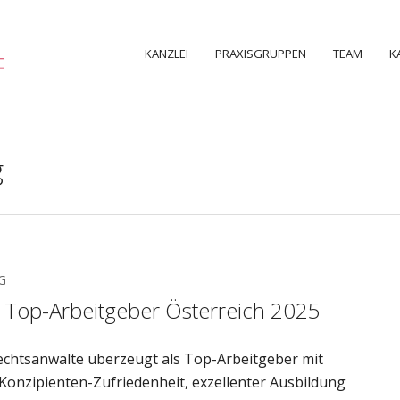
KANZLEI
PRAXISGRUPPEN
TEAM
K
g
G
 Top-Arbeitgeber Österreich 2025
chtsanwälte überzeugt als Top-Arbeitgeber mit
Konzipienten-Zufriedenheit, exzellenter Ausbildung