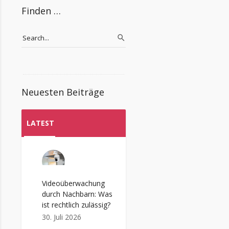
Finden …
Neuesten Beiträge
LATEST
Videoüberwachung
durch Nachbarn: Was
ist rechtlich zulässig?
30. Juli 2026