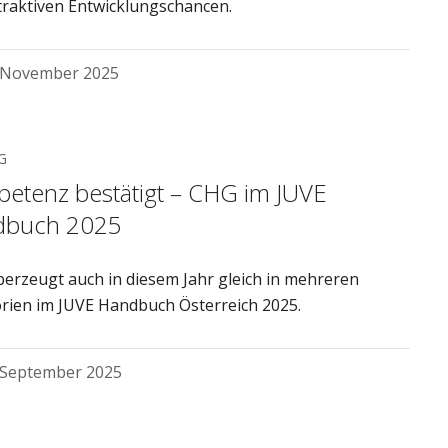
traktiven Entwicklungschancen.
 November 2025
G
etenz bestätigt – CHG im JUVE
dbuch 2025
erzeugt auch in diesem Jahr gleich in mehreren
rien im JUVE Handbuch Österreich 2025.
 September 2025