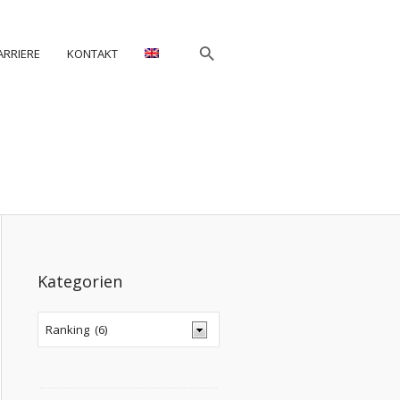
ARRIERE
KONTAKT
Kategorien