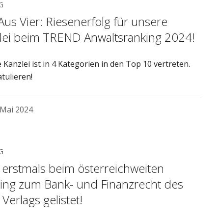
G
Aus Vier: Riesenerfolg für unsere
lei beim TREND Anwaltsranking 2024!
Kanzlei ist in 4 Kategorien in den Top 10 vertreten.
tulieren!
 Mai 2024
G
erstmals beim österreichweiten
ing zum Bank- und Finanzrecht des
Verlags gelistet!