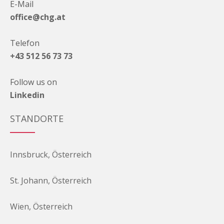
E-Mail
office@chg.at
Telefon
+43 512 56 73 73
Follow us on
Linkedin
STANDORTE
Innsbruck, Österreich
St. Johann, Österreich
Wien, Österreich