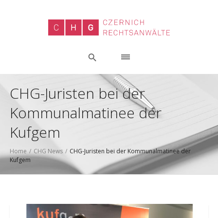
CHG-Juristen bei der
Kommunalmatinee der
Kufgem
Home
/
CHG News
/
CHG-Juristen bei der Kommunalmatinee der
Kufgem