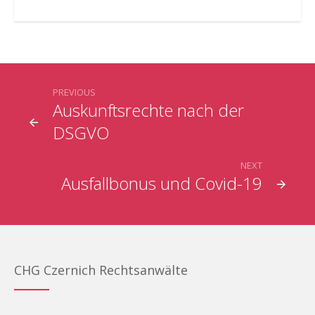
PREVIOUS
Auskunftsrechte nach der
DSGVO
NEXT
Ausfallbonus und Covid-19
CHG Czernich Rechtsanwälte