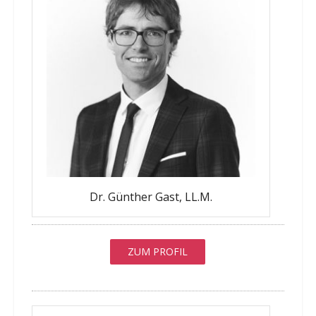
Dr. Günther Gast, LL.M.
ZUM PROFIL