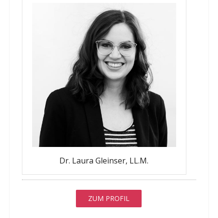
Dr. Laura Gleinser, LL.M.
ZUM PROFIL