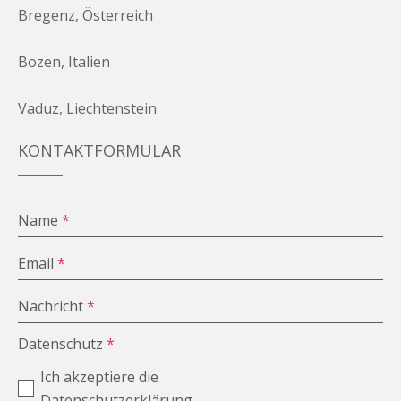
Bregenz, Österreich
Bozen, Italien
Vaduz, Liechtenstein
KONTAKTFORMULAR
Name
*
Email
*
Nachricht
*
Datenschutz
*
Ich akzeptiere die
Datenschutzerklärung.