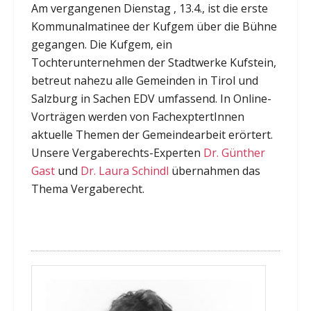
Am vergangenen Dienstag , 13.4., ist die erste
Kommunalmatinee der Kufgem über die Bühne
gegangen. Die Kufgem, ein
Tochterunternehmen der Stadtwerke Kufstein,
betreut nahezu alle Gemeinden in Tirol und
Salzburg in Sachen EDV umfassend. In Online-
Vorträgen werden von FachexptertInnen
aktuelle Themen der Gemeindearbeit erörtert.
Unsere Vergaberechts-Experten
Dr. Günther
Gast
und
Dr. Laura Schindl
übernahmen das
Thema Vergaberecht.