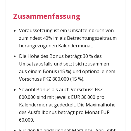
Zusammenfassung
Voraussetzung ist ein Umsatzeinbruch von
zumindest 40% im als Betrachtungszeitraum
herangezogenen Kalendermonat.
Die Höhe des Bonus beträgt 30 % des
Umsatzausfalls und setzt sich zusammen
aus einem Bonus (15 %) und optional einem
Vorschuss FKZ 800.000 (15 %).
Sowohl Bonus als auch Vorschuss FKZ
800.000 sind mit jeweils EUR 30.000 pro
Kalendermonat gedeckelt. Die Maximalhöhe
des Ausfallbonus beträgt pro Monat EUR
60.000.
Für den Kalendermonat März bzw. April gibt