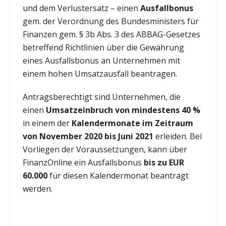
und dem Verlustersatz – einen
Ausfallbonus
gem. der Verordnung des Bundesministers für
Finanzen gem. § 3b Abs. 3 des ABBAG-Gesetzes
betreffend Richtlinien über die Gewährung
eines Ausfallsbonus an Unternehmen mit
einem hohen Umsatzausfall beantragen.
Antragsberechtigt sind Unternehmen, die
einen
Umsatzeinbruch von mindestens 40 %
in einem der
Kalendermonate im Zeitraum
von November 2020 bis Juni 2021
erleiden. Bei
Vorliegen der Voraussetzungen, kann über
FinanzOnline ein Ausfallsbonus
bis zu EUR
60.000
für diesen Kalendermonat beantragt
werden.