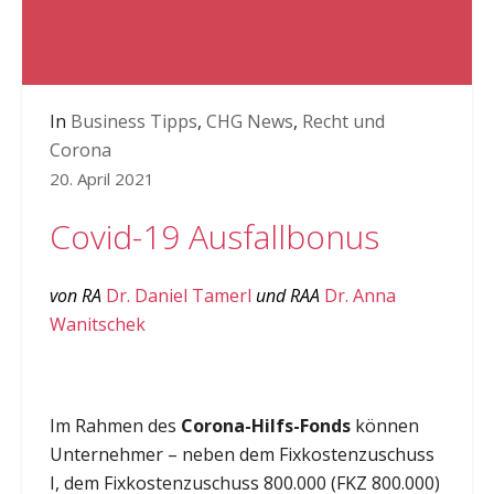
In
Business Tipps
,
CHG News
,
Recht und
Corona
20. April 2021
Covid-19 Ausfallbonus
von RA
Dr. Daniel Tamerl
und RAA
Dr. Anna
Wanitschek
Im Rahmen des
Corona-Hilfs-Fonds
können
Unternehmer – neben dem Fixkostenzuschuss
I, dem Fixkostenzuschuss 800.000 (FKZ 800.000)