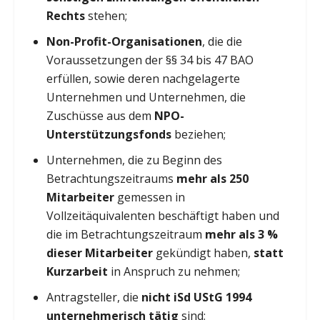
Rechts
stehen;
Non-Profit-Organisationen
, die die
Voraussetzungen der §§ 34 bis 47 BAO
erfüllen, sowie deren nachgelagerte
Unternehmen und Unternehmen, die
Zuschüsse aus dem
NPO-
Unterstützungsfonds
beziehen;
Unternehmen, die zu Beginn des
Betrachtungszeitraums
mehr als 250
Mitarbeiter
gemessen in
Vollzeitäquivalenten beschäftigt haben und
die im Betrachtungszeitraum
mehr als 3 %
dieser Mitarbeiter
gekündigt haben,
statt
Kurzarbeit
in Anspruch zu nehmen;
Antragsteller, die
nicht iSd UStG 1994
unternehmerisch tätig
sind;