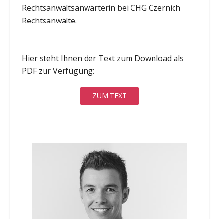
Rechtsanwaltsanwärterin bei CHG Czernich
Rechtsanwälte.
Hier steht Ihnen der Text zum Download als
PDF zur Verfügung:
ZUM TEXT