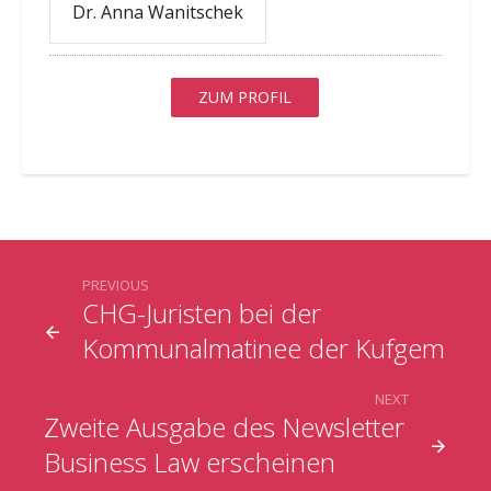
Dr. Anna Wanitschek
ZUM PROFIL
PREVIOUS
CHG-Juristen bei der
Kommunalmatinee der Kufgem
NEXT
Zweite Ausgabe des Newsletter
Business Law erscheinen