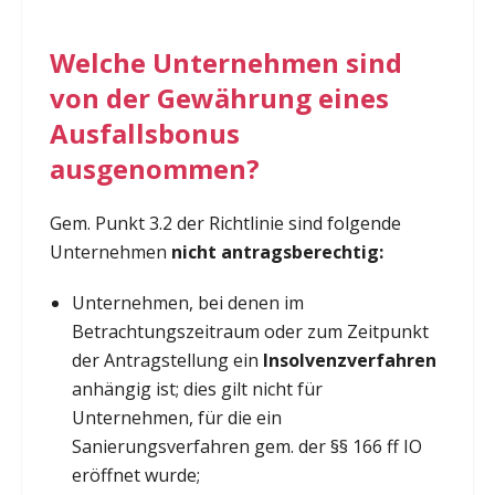
Welche Unternehmen sind
von der Gewährung eines
Ausfallsbonus
ausgenommen?
Gem. Punkt 3.2 der Richtlinie sind folgende
Unternehmen
nicht antragsberechtig:
Unternehmen, bei denen im
Betrachtungszeitraum oder zum Zeitpunkt
der Antragstellung ein
Insolvenzverfahren
anhängig ist; dies gilt nicht für
Unternehmen, für die ein
Sanierungsverfahren gem. der §§ 166 ff IO
eröffnet wurde;