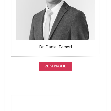
Dr. Daniel Tamerl
ZUM PROFIL