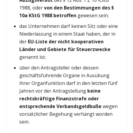
1988, oder
von den Bestimmungen des §
10a KStG 1988 betroffen
gewesen sein;
das Unternehmen darf keinen Sitz oder eine
Niederlassung in einem Staat haben, der in
der
EU-Liste der nicht kooperativen
Länder und Gebiete für Steuerzwecke
genannt ist;
über den Antragsteller oder dessen
geschäftsführende Organe in Ausübung
ihrer Organfunktion darf in den letzten fünf
Jahren vor der Antragstellung
keine
rechtskräftige Finanzstrafe oder
entsprechende Verbandsgeldbuße
wegen
vorsätzlicher Begehung verhängt worden
sein.