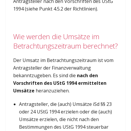
Antragsteller nach den Vorschriften des UStG
1994 (siehe Punkt 4.5.2 der Richtlinien).
Wie werden die Umsätze im
Betrachtungszeitraum berechnet?
Der Umsatz im Betrachtungszeitraum ist vom
Antragsteller der Finanzverwaltung
bekanntzugeben. Es sind die
nach den
Vorschriften des UStG 1994 ermittelten
Umsätze
heranzuziehen.
Antragsteller, die (auch) Umsätze iSd §§ 23
oder 24 UStG 1994 erzielen oder die (auch)
Umsätze erzielen, die nicht nach den
Bestimmungen des UStG 1994 steuerbar