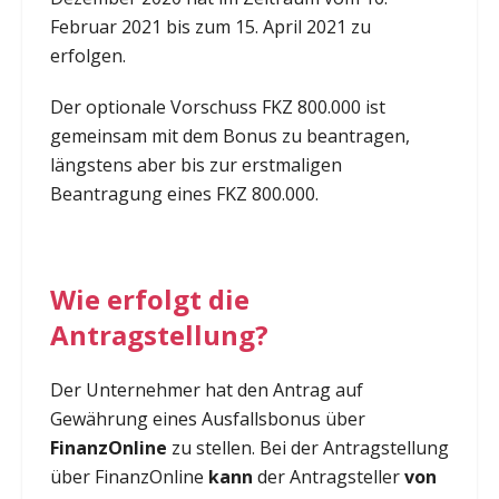
Februar 2021 bis zum 15. April 2021 zu
erfolgen.
Der optionale Vorschuss FKZ 800.000 ist
gemeinsam mit dem Bonus zu beantragen,
längstens aber bis zur erstmaligen
Beantragung eines FKZ 800.000.
Wie erfolgt die
Antragstellung?
Der Unternehmer hat den Antrag auf
Gewährung eines Ausfallsbonus über
FinanzOnline
zu stellen. Bei der Antragstellung
über FinanzOnline
kann
der Antragsteller
von