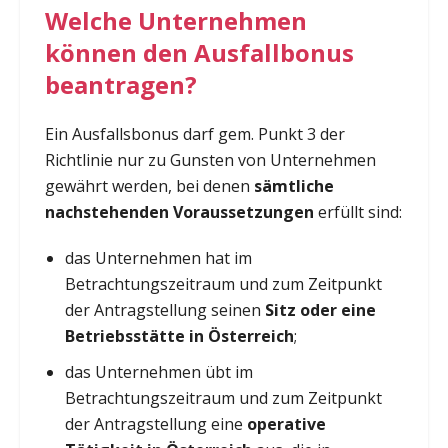
Welche Unternehmen
können den Ausfallbonus
beantragen?
Ein Ausfallsbonus darf gem. Punkt 3 der
Richtlinie nur zu Gunsten von Unternehmen
gewährt werden, bei denen
sämtliche
nachstehenden Voraussetzungen
erfüllt sind:
das Unternehmen hat im
Betrachtungszeitraum und zum Zeitpunkt
der Antragstellung seinen
Sitz oder eine
Betriebsstätte in Österreich
;
das Unternehmen übt im
Betrachtungszeitraum und zum Zeitpunkt
der Antragstellung eine
operative