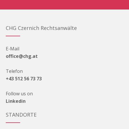
CHG Czernich Rechtsanwälte
E-Mail
office@chg.at
Telefon
+43 512 56 73 73
Follow us on
Linkedin
STANDORTE