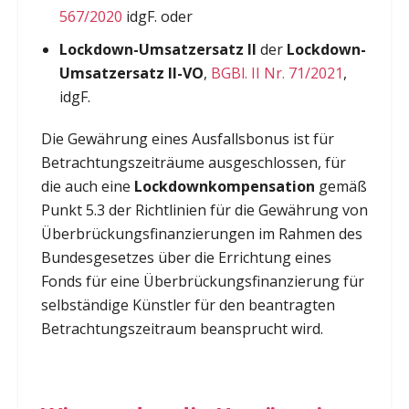
567/2020
idgF. oder
Lockdown-Umsatzersatz II
der
Lockdown-
Umsatzersatz II-VO
,
BGBl. II Nr. 71/2021
,
idgF.
Die Gewährung eines Ausfallsbonus ist für
Betrachtungszeiträume ausgeschlossen, für
die auch eine
Lockdownkompensation
gemäß
Punkt 5.3 der Richtlinien für die Gewährung von
Überbrückungsfinanzierungen im Rahmen des
Bundesgesetzes über die Errichtung eines
Fonds für eine Überbrückungsfinanzierung für
selbständige Künstler für den beantragten
Betrachtungszeitraum beansprucht wird.