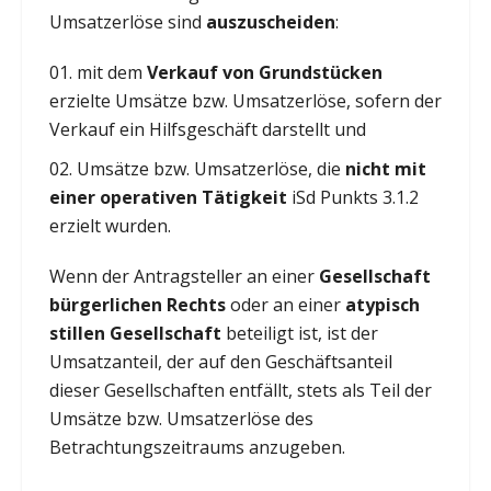
Umsatzerlöse sind
auszuscheiden
:
mit dem
Verkauf von Grundstücken
erzielte Umsätze bzw. Umsatzerlöse, sofern der
Verkauf ein Hilfsgeschäft darstellt und
Umsätze bzw. Umsatzerlöse, die
nicht mit
einer operativen Tätigkeit
iSd Punkts 3.1.2
erzielt wurden.
Wenn der Antragsteller an einer
Gesellschaft
bürgerlichen Rechts
oder an einer
atypisch
stillen Gesellschaft
beteiligt ist, ist der
Umsatzanteil, der auf den Geschäftsanteil
dieser Gesellschaften entfällt, stets als Teil der
Umsätze bzw. Umsatzerlöse des
Betrachtungszeitraums anzugeben.