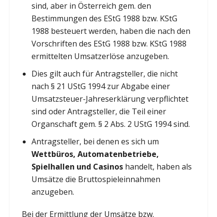
sind, aber in Österreich gem. den
Bestimmungen des EStG 1988 bzw. KStG
1988 besteuert werden, haben die nach den
Vorschriften des EStG 1988 bzw. KStG 1988
ermittelten Umsatzerlöse anzugeben.
Dies gilt auch für Antragsteller, die nicht
nach § 21 UStG 1994 zur Abgabe einer
Umsatzsteuer-Jahreserklärung verpflichtet
sind oder Antragsteller, die Teil einer
Organschaft gem. § 2 Abs. 2 UStG 1994 sind.
Antragsteller, bei denen es sich um
Wettbüros, Automatenbetriebe,
Spielhallen und Casinos
handelt, haben als
Umsätze die Bruttospieleinnahmen
anzugeben.
Bei der Ermittlung der Umsätze bzw.