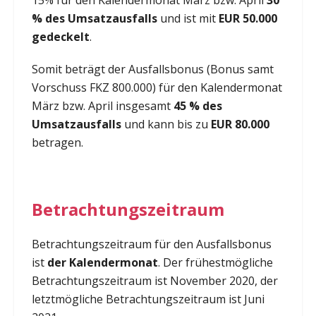
% des Umsatzausfalls
und ist mit
EUR 50.000
gedeckelt
.
Somit beträgt der Ausfallsbonus (Bonus samt
Vorschuss FKZ 800.000) für den Kalendermonat
März bzw. April insgesamt
45 % des
Umsatzausfalls
und kann bis zu
EUR 80.000
betragen.
Betrachtungszeitraum
Betrachtungszeitraum für den Ausfallsbonus
ist
der Kalendermonat
. Der frühestmögliche
Betrachtungszeitraum ist November 2020, der
letztmögliche Betrachtungszeitraum ist Juni