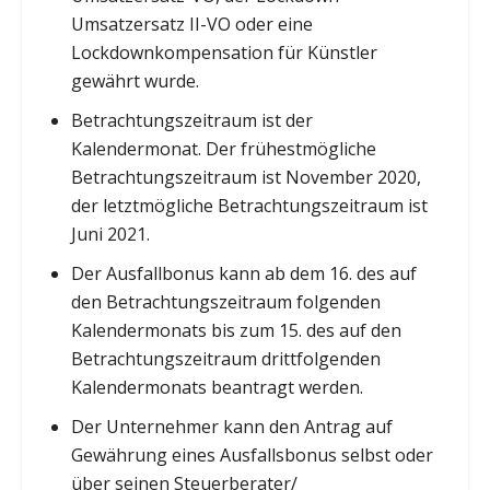
Umsatzersatz II-VO oder eine
Lockdownkompensation für Künstler
gewährt wurde.
Betrachtungszeitraum ist der
Kalendermonat. Der frühestmögliche
Betrachtungszeitraum ist November 2020,
der letztmögliche Betrachtungszeitraum ist
Juni 2021.
Der Ausfallbonus kann ab dem 16. des auf
den Betrachtungszeitraum folgenden
Kalendermonats bis zum 15. des auf den
Betrachtungszeitraum drittfolgenden
Kalendermonats beantragt werden.
Der Unternehmer kann den Antrag auf
Gewährung eines Ausfallsbonus selbst oder
über seinen Steuerberater/