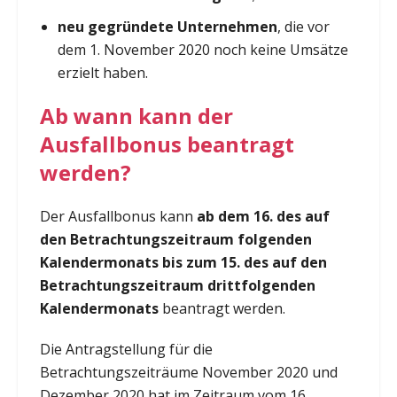
neu gegründete Unternehmen
, die vor
dem 1. November 2020 noch keine Umsätze
erzielt haben.
Ab wann kann der
Ausfallbonus beantragt
werden?
Der Ausfallbonus kann
ab dem 16. des auf
den Betrachtungszeitraum folgenden
Kalendermonats bis zum 15. des auf den
Betrachtungszeitraum drittfolgenden
Kalendermonats
beantragt werden.
Die Antragstellung für die
Betrachtungszeiträume November 2020 und
Dezember 2020 hat im Zeitraum vom 16.