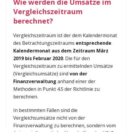
Wie werden die Umsätze im
Vergleichszeitraum
berechnet?
Vergleichszeitraum ist der dem Kalendermonat
des Betrachtungszeitraums
entsprechende
Kalendermonat aus dem Zeitraum März
2019 bis Februar 2020
. Die für den
Vergleichszeitraum zu ermittelnden Umsätze
(Vergleichsumsätze) sind
von der
Finanzverwaltung
anhand einer der
Methoden in Punkt 4.5 der Richtlinie zu
berechnen.
In bestimmten Fällen sind die
Vergleichsumsätze nicht von der
Finanzverwaltung zu berechnen, sondern vom