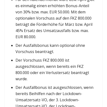
es einmalig einen erhöhten Bonus-Anteil
von 30% bzw. max. EUR 50.000. Mit dem
optionalen Vorschuss auf den FKZ 800.000
beträgt die Förderhöhe für März bzw. April
45% Ersatz des Umsatzausfalls bzw. max.
EUR 80.000.
Der Ausfallsbonus kann optional ohne
Vorschuss beantragt.
Der Vorschuss FKZ 800.000 ist
ausgeschlossen, wenn bereits ein FKZ
800.000 oder ein Verlustersatz beantragt
wurde.
Der Ausfallbonus ist ausgeschlossen, wenn
bereits Beihilfen nach der Lockdown-
Umsatzersatz-VO, der 3. Lockdown-
Umsatzersatz-VO, der Lockdown-