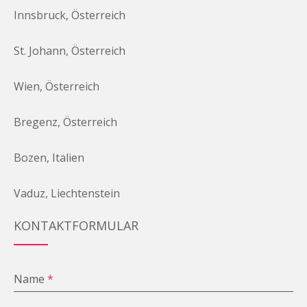
Innsbruck, Österreich
St. Johann, Österreich
Wien, Österreich
Bregenz, Österreich
Bozen, Italien
Vaduz, Liechtenstein
KONTAKTFORMULAR
Name
*