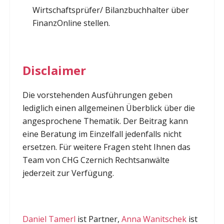
Wirtschaftsprüfer/ Bilanzbuchhalter über
FinanzOnline stellen.
Disclaimer
Die vorstehenden Ausführungen geben
lediglich einen allgemeinen Überblick über die
angesprochene Thematik. Der Beitrag kann
eine Beratung im Einzelfall jedenfalls nicht
ersetzen. Für weitere Fragen steht Ihnen das
Team von CHG Czernich Rechtsanwälte
jederzeit zur Verfügung.
Daniel Tamerl
ist Partner,
Anna Wanitschek
ist