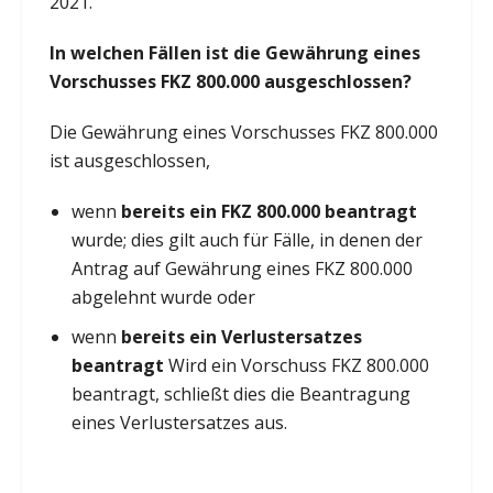
2021.
In welchen Fällen ist die Gewährung eines
Vorschusses FKZ 800.000 ausgeschlossen?
Die Gewährung eines Vorschusses FKZ 800.000
ist ausgeschlossen,
wenn
bereits ein FKZ 800.000 beantragt
wurde; dies gilt auch für Fälle, in denen der
Antrag auf Gewährung eines FKZ 800.000
abgelehnt wurde oder
wenn
bereits ein
Verlustersatzes
beantragt
Wird ein Vorschuss FKZ 800.000
beantragt, schließt dies die Beantragung
eines Verlustersatzes aus.