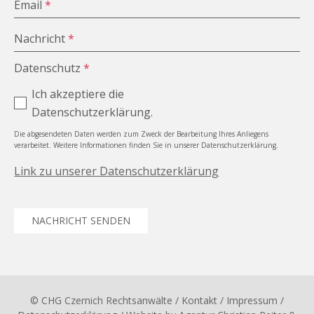
Email
*
Nachricht
*
Datenschutz
*
Ich akzeptiere die
Datenschutzerklärung.
Die abgesendeten Daten werden zum Zweck der Bearbeitung Ihres Anliegens
verarbeitet. Weitere Informationen finden Sie in unserer Datenschutzerklärung.
Link zu unserer Datenschutzerklärung
NACHRICHT SENDEN
© CHG Czernich Rechtsanwälte
/ Kontakt
/
Impressum
/