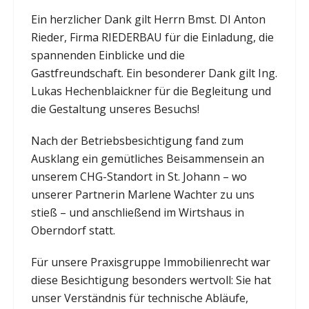
Ein herzlicher Dank gilt Herrn Bmst. DI Anton
Rieder, Firma RIEDERBAU für die Einladung, die
spannenden Einblicke und die
Gastfreundschaft. Ein besonderer Dank gilt Ing.
Lukas Hechenblaickner für die Begleitung und
die Gestaltung unseres Besuchs!
Nach der Betriebsbesichtigung fand zum
Ausklang ein gemütliches Beisammensein an
unserem CHG-Standort in St. Johann – wo
unserer Partnerin Marlene Wachter zu uns
stieß – und anschließend im Wirtshaus in
Oberndorf statt.
Für unsere Praxisgruppe Immobilienrecht war
diese Besichtigung besonders wertvoll: Sie hat
unser Verständnis für technische Abläufe,