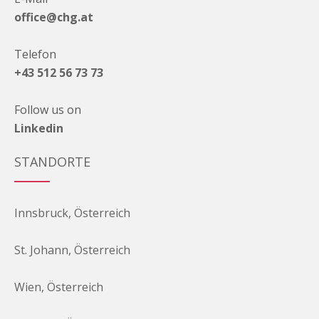
office@chg.at
Telefon
+43 512 56 73 73
Follow us on
Linkedin
STANDORTE
Innsbruck, Österreich
St. Johann, Österreich
Wien, Österreich