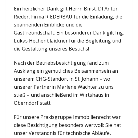
Ein herzlicher Dank gilt Herrn Bmst. DI Anton
Rieder, Firma RIEDERBAU für die Einladung, die
spannenden Einblicke und die
Gastfreundschaft. Ein besonderer Dank gilt Ing.
Lukas Hechenblaickner für die Begleitung und
die Gestaltung unseres Besuchs!
Nach der Betriebsbesichtigung fand zum
Ausklang ein gemütliches Beisammensein an
unserem CHG-Standort in St. Johann – wo
unserer Partnerin Marlene Wachter zu uns
stieß – und anschließend im Wirtshaus in
Oberndorf statt.
Für unsere Praxisgruppe Immobilienrecht war
diese Besichtigung besonders wertvoll: Sie hat
unser Verständnis für technische Abläufe,