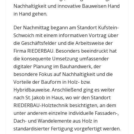
Nachhaltigkeit und innovative Bauweisen Hand
in Hand gehen.
Der Nachmittag begann am Standort Kufstein-
Schwoich mit einem informativen Vortrag über
die Geschäftsfelder und die Arbeitsweise der
Firma RIEDERBAU. Besonders beeindruckt hat
die konsequente Umsetzung umfassender
digitaler Planung im Bauhandwerk, der
besondere Fokus auf Nachhaltigkeit und die
Vorteile der Bauform in Holz- bzw.
Hybridbauweise. Anschließend ging es weiter
nach St. Jakob in Haus, wo wir den Standort
RIEDERBAU-Holztechnik besichtigten, an dem
unter anderem einzelne individuelle Fassaden-,
Dach- und Wandelemente aus Holz in
standardisierter Fertigung vorgefertigt werden.