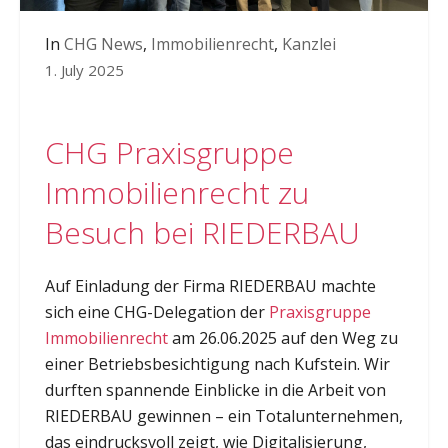
In
CHG News
,
Immobilienrecht
,
Kanzlei
1. July 2025
CHG Praxisgruppe
Immobilienrecht zu
Besuch bei RIEDERBAU
Auf Einladung der Firma RIEDERBAU machte
sich eine CHG-Delegation der
Praxisgruppe
Immobilienrecht
am 26.06.2025 auf den Weg zu
einer Betriebsbesichtigung nach Kufstein. Wir
durften spannende Einblicke in die Arbeit von
RIEDERBAU gewinnen – ein Totalunternehmen,
das eindrucksvoll zeigt, wie Digitalisierung,