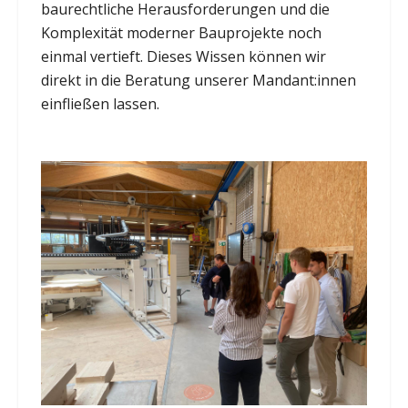
baurechtliche Herausforderungen und die
Komplexität moderner Bauprojekte noch
einmal vertieft. Dieses Wissen können wir
direkt in die Beratung unserer Mandant:innen
einfließen lassen.