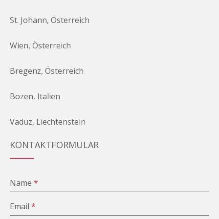
St. Johann, Österreich
Wien, Österreich
Bregenz, Österreich
Bozen, Italien
Vaduz, Liechtenstein
KONTAKTFORMULAR
Name
*
Email
*