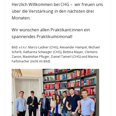
Herzlich Willkommen bei CHG – wir freuen uns
über die Verstärkung in den nächsten drei
Monaten.
Wir wünschen allen Praktikant:innen ein
spannendes Praktikumsmonat!
Bild: v.l.n.r: Marco Ladner (CHG), Alexander Hampel, Michael
Scherb, Katharina Schwager (CHG), Bettina Mayer, Clemens
Zanon, Maximilian Pfluger, Daniel Tamerl (CHG) und Marina
Farbmacher (nicht im Bild)