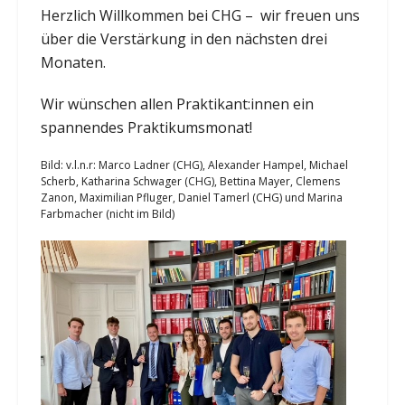
Herzlich Willkommen bei CHG – wir freuen uns
über die Verstärkung in den nächsten drei
Monaten.
Wir wünschen allen Praktikant:innen ein
spannendes Praktikumsmonat!
Bild: v.l.n.r: Marco Ladner (CHG), Alexander Hampel, Michael
Scherb, Katharina Schwager (CHG), Bettina Mayer, Clemens
Zanon, Maximilian Pfluger, Daniel Tamerl (CHG) und Marina
Farbmacher (nicht im Bild)