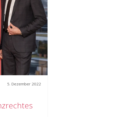
5. Dezember 2022
nzrechtes