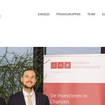
KANZLEI
PRAXISGRUPPEN
TEAM
K