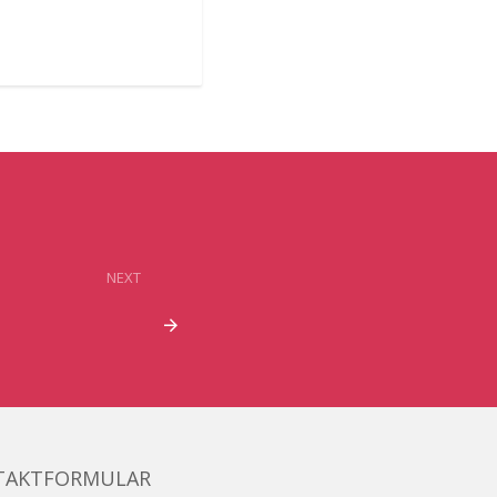
NEXT
TAKTFORMULAR