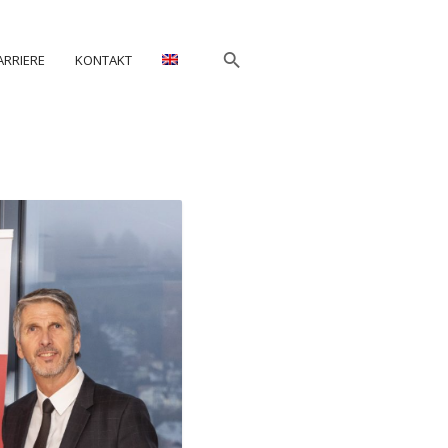
ARRIERE
KONTAKT