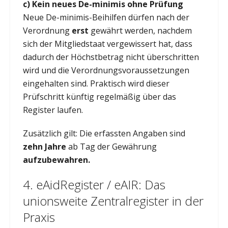
c) Kein neues De-minimis ohne Prüfung
Neue De-minimis-Beihilfen dürfen nach der
Verordnung
erst
gewährt werden, nachdem
sich der Mitgliedstaat vergewissert hat, dass
dadurch der Höchstbetrag nicht überschritten
wird und die Verordnungsvoraussetzungen
eingehalten sind. Praktisch wird dieser
Prüfschritt künftig regelmäßig über das
Register laufen.
Zusätzlich gilt: Die erfassten Angaben sind
zehn Jahre
ab Tag der Gewährung
aufzubewahren.
4. eAidRegister / eAIR: Das
unionsweite Zentralregister in der
Praxis