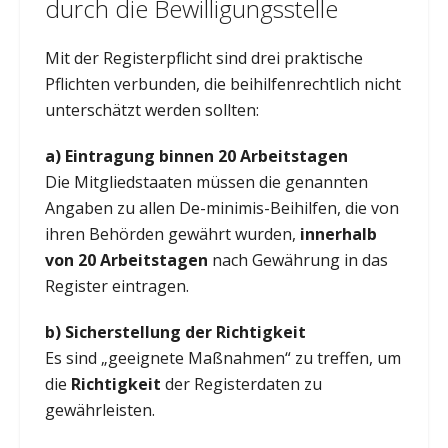
durch die Bewilligungsstelle
Mit der Registerpflicht sind drei praktische
Pflichten verbunden, die beihilfenrechtlich nicht
unterschätzt werden sollten:
a) Eintragung binnen 20 Arbeitstagen
Die Mitgliedstaaten müssen die genannten
Angaben zu allen De-minimis-Beihilfen, die von
ihren Behörden gewährt wurden,
innerhalb
von 20 Arbeitstagen
nach Gewährung in das
Register eintragen.
b) Sicherstellung der Richtigkeit
Es sind „geeignete Maßnahmen“ zu treffen, um
die
Richtigkeit
der Registerdaten zu
gewährleisten.