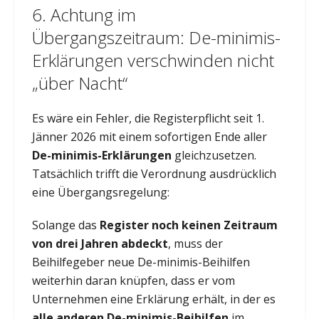
6. Achtung im
Übergangszeitraum: De-minimis-
Erklärungen verschwinden nicht
„über Nacht“
Es wäre ein Fehler, die Registerpflicht seit 1.
Jänner 2026 mit einem sofortigen Ende aller
De-minimis-Erklärungen
gleichzusetzen.
Tatsächlich trifft die Verordnung ausdrücklich
eine Übergangsregelung:
Solange das
Register
noch keinen Zeitraum
von drei Jahren abdeckt
, muss der
Beihilfegeber neue De-minimis-Beihilfen
weiterhin daran knüpfen, dass er vom
Unternehmen eine Erklärung erhält, in der es
alle anderen De-minimis-Beihilfen
im