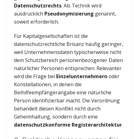
Datenschutzrechts
. Als Technik wird
ausdrücklich
Pseudonymisierung
genannt,
soweit erforderlich.
Für Kapitalgesellschaften ist die
datenschutzrechtliche Brisanz häufig geringer,
weil Unternehmensdaten typischerweise nicht
dem Schutzbereich personenbezogener Daten
natürlicher Personen entsprechen. Relevanter
wird die Frage bei
Einzelunternehmern
oder
Konstellationen, in denen die
Beihilfeempfängerangabe eine natürliche
Person identifizierbar macht. Die Verordnung
behandelt diesen Konflikt nicht durch
Geheimhaltung, sondern durch eine
datenschutzkonforme Registerarchitektur
.