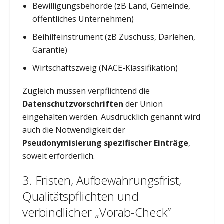
Bewilligungsbehörde (zB Land, Gemeinde,
öffentliches Unternehmen)
Beihilfeinstrument (zB Zuschuss, Darlehen,
Garantie)
Wirtschaftszweig (NACE-Klassifikation)
Zugleich müssen verpflichtend die
Datenschutzvorschriften
der Union
eingehalten werden. Ausdrücklich genannt wird
auch die Notwendigkeit der
Pseudonymisierung spezifischer Einträge
,
soweit erforderlich.
3. Fristen, Aufbewahrungsfrist,
Qualitätspflichten und
verbindlicher „Vorab-Check“