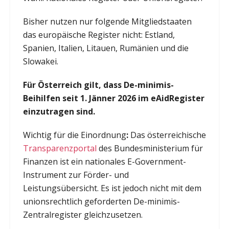
Bisher nutzen nur folgende Mitgliedstaaten
das europäische Register nicht: Estland,
Spanien, Italien, Litauen, Rumänien und die
Slowakei.
Für Österreich gilt, dass De-minimis-
Beihilfen seit 1. Jänner 2026 im eAidRegister
einzutragen sind.
Wichtig für die Einordnung
:
Das österreichische
Transparenzportal
des Bundesministerium für
Finanzen ist ein nationales E-Government-
Instrument zur Förder- und
Leistungsübersicht. Es ist jedoch nicht mit dem
unionsrechtlich geforderten De-minimis-
Zentralregister gleichzusetzen.