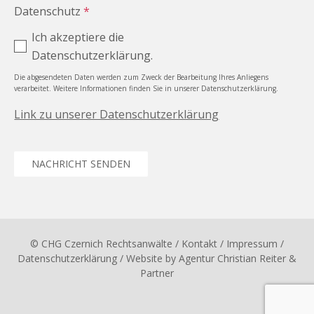
Datenschutz
*
Ich akzeptiere die
Datenschutzerklärung.
Die abgesendeten Daten werden zum Zweck der Bearbeitung Ihres Anliegens
verarbeitet. Weitere Informationen finden Sie in unserer Datenschutzerklärung.
Link zu unserer Datenschutzerklärung
NACHRICHT SENDEN
© CHG Czernich Rechtsanwälte
/ Kontakt
/
Impressum
/
Datenschutzerklärung
/ Website by
Agentur Christian Reiter &
Partner