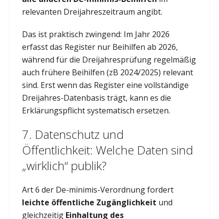
relevanten Dreijahreszeitraum angibt.
Das ist praktisch zwingend: Im Jahr 2026
erfasst das Register nur Beihilfen ab 2026,
während für die Dreijahresprüfung regelmäßig
auch frühere Beihilfen (zB 2024/2025) relevant
sind. Erst wenn das Register eine vollständige
Dreijahres-Datenbasis trägt, kann es die
Erklärungspflicht systematisch ersetzen.
7. Datenschutz und
Öffentlichkeit: Welche Daten sind
„wirklich“ publik?
Art 6 der De-minimis-Verordnung fordert
leichte öffentliche Zugänglichkeit
und
gleichzeitig
Einhaltung des