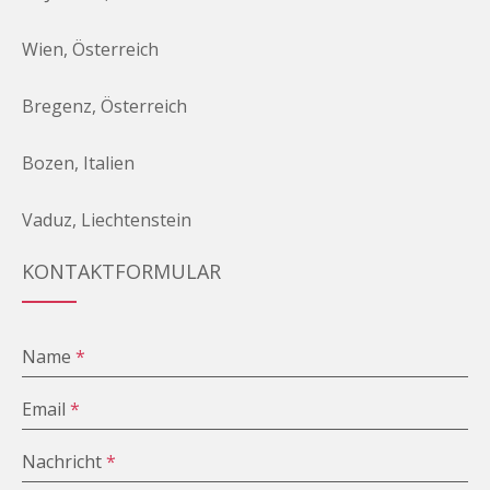
Wien, Österreich
Bregenz, Österreich
Bozen, Italien
Vaduz, Liechtenstein
KONTAKTFORMULAR
Name
*
Email
*
Nachricht
*