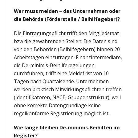
Wer muss melden – das Unternehmen oder
die Behörde (Förderstelle / Beihilfegeber)?
Die Eintragungspflicht trifft den Mitgliedstaat
bzw die gewährenden Stellen: Die Daten sind
von den Behörden (Beihilfegebern) binnen 20
Arbeitstagen einzutragen. Finanzintermediäre,
die De-minimis-Beihilferegelungen
durchführen, trifft eine Meldefrist von 10
Tagen nach Quartalsende. Unternehmen
werden praktisch Mitwirkungspflichten treffen
(Identifikatoren, NACE, Gruppenstruktur), weil
ohne korrekte Datengrundlage keine
regelkonforme Registrierung möglich ist.
Wie lange bleiben De-minimis-Beihilfen im
Register?