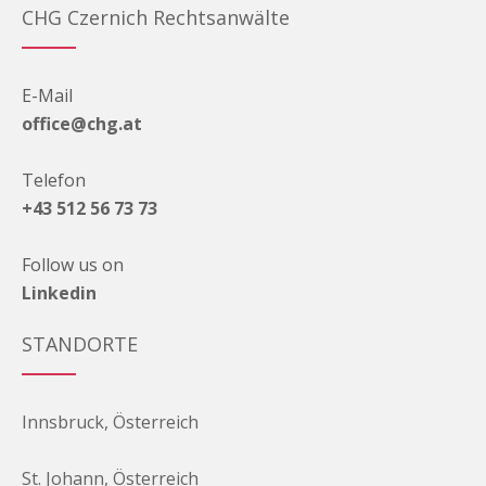
CHG Czernich Rechtsanwälte
E-Mail
office@chg.at
Telefon
+43 512 56 73 73
Follow us on
Linkedin
STANDORTE
Innsbruck, Österreich
St. Johann, Österreich