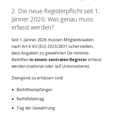
2. Die neue Registerpflicht seit 1.
Jänner 2026: Was genau muss
erfasst werden?
Seit 1. Jänner 2026 müssen Mitgliedstaaten
nach Art 6 VO (EU) 2023/2831 sicherstellen,
dass Angaben zu gewährten De-minimis-
Beihilfen
in einem zentralen Register
erfasst
werden (national oder auf Unionsebene).
Zwingend zu erfassen sind:
Beihilfeempfänger
Beihilfebetrag
Tag der Gewährung