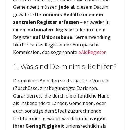
Gemeinden) müssen
jede
ab diesem Datum
gewährte
De-minimis-Beihilfe in einem
zentralen Register erfassen
– entweder in
einem
nationalen Register
oder in einem
Register
auf Unionsebene
. Kernanwendung
hierfür ist das Register der Europäische
Kommission, das sogenannte
eAidRegister
.
1. Was sind De-minimis-Beihilfen?
De-minimis-Beihilfen sind staatliche Vorteile
(Zuschüsse, zinsbegünstigte Darlehen,
Garantien etc, die durch die öffentliche Hand,
als insbesondere Länder, Gemeinden, oder
auch sonstige dem Staat zuzurechnende
Institutionen gewährt werden), die
wegen
ihrer Geringfügigkeit
unionsrechtlich als