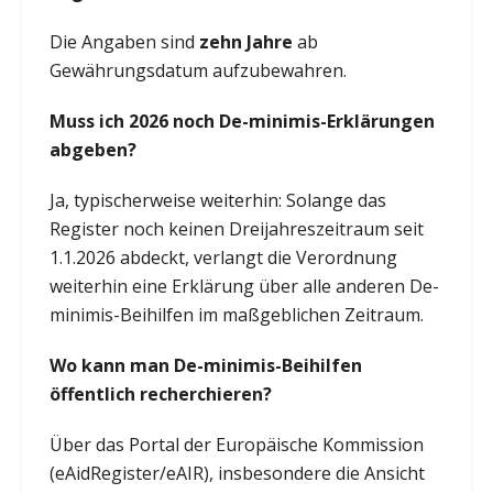
Die Angaben sind
zehn Jahre
ab
Gewährungsdatum aufzubewahren.
Muss ich 2026 noch De-minimis-Erklärungen
abgeben?
Ja, typischerweise weiterhin: Solange das
Register noch keinen Dreijahreszeitraum seit
1.1.2026 abdeckt, verlangt die Verordnung
weiterhin eine Erklärung über alle anderen De-
minimis-Beihilfen im maßgeblichen Zeitraum.
Wo kann man De-minimis-Beihilfen
öffentlich recherchieren?
Über das Portal der Europäische Kommission
(eAidRegister/eAIR), insbesondere die Ansicht