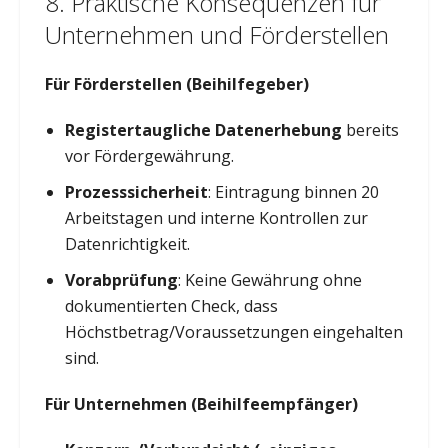
8. Praktische Konsequenzen für
Unternehmen und Förderstellen
Für Förderstellen (Beihilfegeber)
Registertaugliche Datenerhebung
bereits
vor Fördergewährung.
Prozesssicherheit
: Eintragung binnen 20
Arbeitstagen und interne Kontrollen zur
Datenrichtigkeit.
Vorabprüfung
: Keine Gewährung ohne
dokumentierten Check, dass
Höchstbetrag/Voraussetzungen eingehalten
sind.
Für Unternehmen (Beihilfeempfänger)