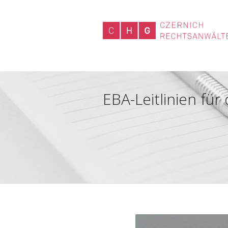
EBA-Leitlinien fü