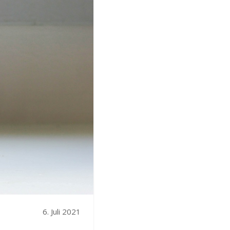
6. Juli 2021