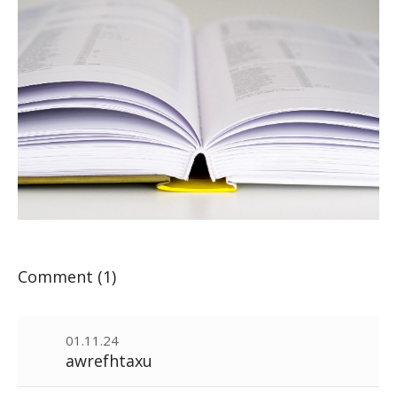
Comment (1)
01.11.24
awrefhtaxu