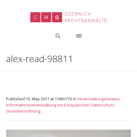
alex-read-98811
Published
15. May 2017
at 1160×773 in
Veranstaltungshinweis:
Informationsveranstaltung zur Europäischen Datenschutz-
Grundverordnung
.