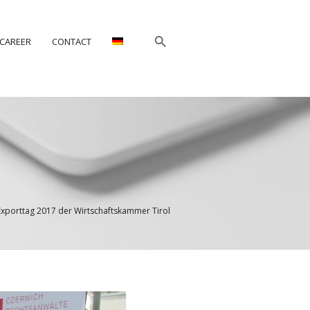
CAREER
CONTACT
Exporttag 2017 der Wirtschaftskammer Tirol