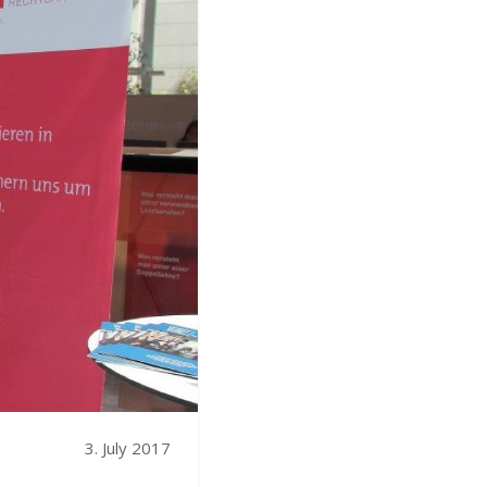
3. July 2017