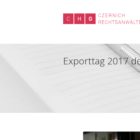
Exporttag 2017 de