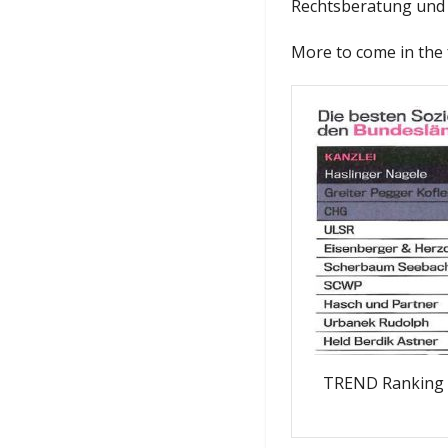
Rechtsberatung und
More to come in the 
TREND Ranking 2