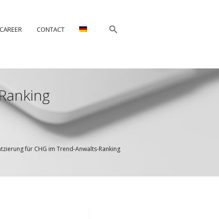
CAREER
CONTACT
-Ranking
tzierung für CHG im Trend-Anwalts-Ranking