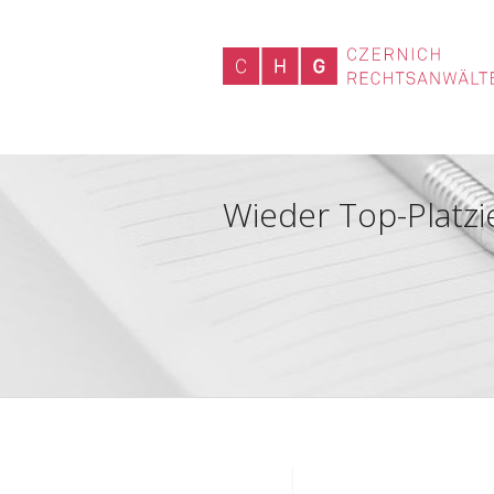
Wieder Top-Platz