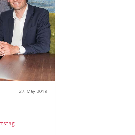
27. May 2019
rtstag