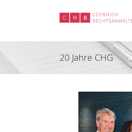
20 Jahre CHG