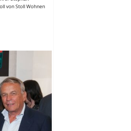
oll von Stoll Wohnen