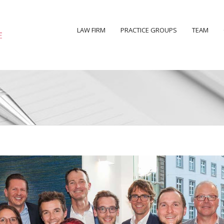
LAW FIRM
PRACTICE GROUPS
TEAM