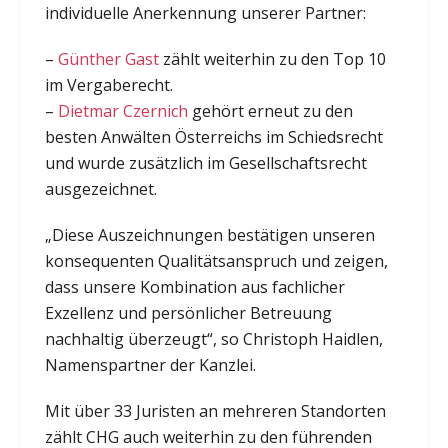
individuelle Anerkennung unserer Partner:
–
Günther Gast
zählt weiterhin zu den Top 10
im Vergaberecht.
–
Dietmar Czernich
gehört erneut zu den
besten Anwälten Österreichs im Schiedsrecht
und wurde zusätzlich im Gesellschaftsrecht
ausgezeichnet.
„Diese Auszeichnungen bestätigen unseren
konsequenten Qualitätsanspruch und zeigen,
dass unsere Kombination aus fachlicher
Exzellenz und persönlicher Betreuung
nachhaltig überzeugt“, so Christoph Haidlen,
Namenspartner der Kanzlei.
Mit über 33 Juristen an mehreren Standorten
zählt CHG auch weiterhin zu den führenden