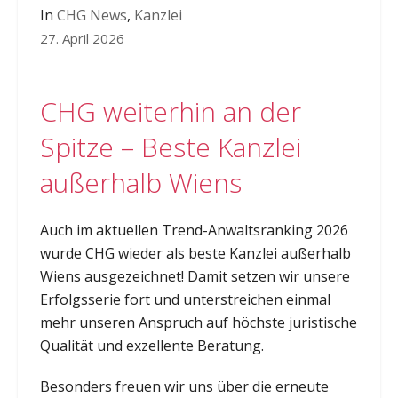
In
CHG News
,
Kanzlei
27. April 2026
CHG weiterhin an der
Spitze – Beste Kanzlei
außerhalb Wiens
Auch im aktuellen Trend-Anwaltsranking 2026
wurde CHG wieder als beste Kanzlei außerhalb
Wiens ausgezeichnet! Damit setzen wir unsere
Erfolgsserie fort und unterstreichen einmal
mehr unseren Anspruch auf höchste juristische
Qualität und exzellente Beratung.
Besonders freuen wir uns über die erneute