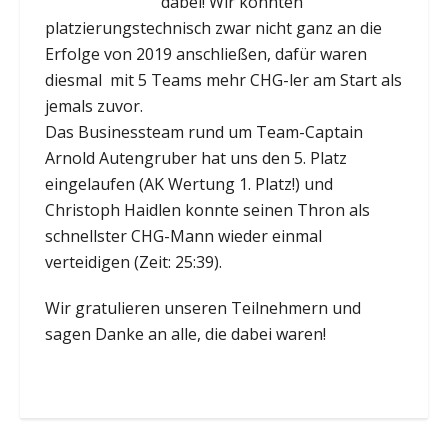
dabei! Wir konnten
platzierungstechnisch zwar nicht ganz an die
Erfolge von 2019 anschließen, dafür waren
diesmal mit 5 Teams mehr CHG-ler am Start als
jemals zuvor.
Das Businessteam rund um Team-Captain
Arnold Autengruber hat uns den 5. Platz
eingelaufen (AK Wertung 1. Platz!) und
Christoph Haidlen konnte seinen Thron als
schnellster CHG-Mann wieder einmal
verteidigen (Zeit: 25:39).
Wir gratulieren unseren Teilnehmern und
sagen Danke an alle, die dabei waren!