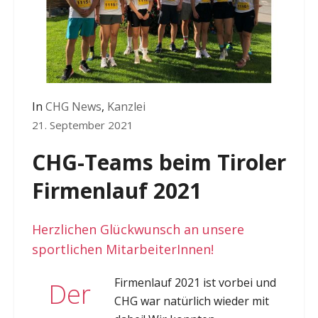
In
CHG News
,
Kanzlei
21. September 2021
CHG-Teams beim Tiroler
Firmenlauf 2021
Herzlichen Glückwunsch an unsere
sportlichen MitarbeiterInnen!
Firmenlauf 2021 ist vorbei und
Der
CHG war natürlich wieder mit