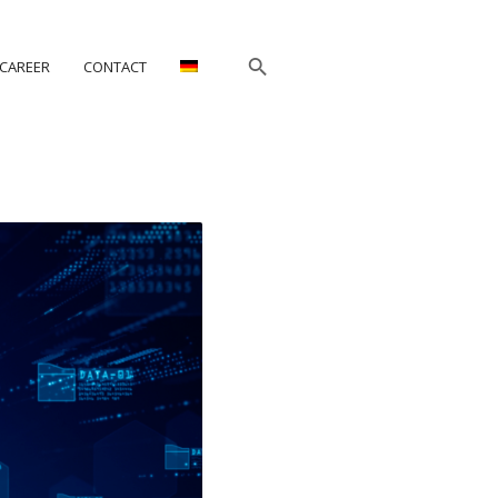
CAREER
CONTACT