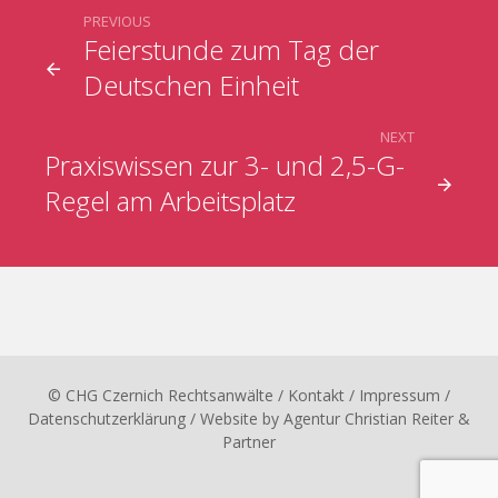
PREVIOUS
Feierstunde zum Tag der
Deutschen Einheit
NEXT
Praxiswissen zur 3- und 2,5-G-
Regel am Arbeitsplatz
© CHG Czernich Rechtsanwälte
/ Kontakt
/
Impressum
/
Datenschutzerklärung
/ Website by
Agentur Christian Reiter &
Partner