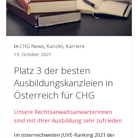
In
CHG News
,
Kanzlei
,
Karriere
19. October 2021
Platz 3 der besten
Ausbildungskanzleien in
Österreich für CHG
Unsere RechtsanwaltsanwärterInnen
sind mit ihrer Ausbildung sehr zufrieden
Im österreichweiten JUVE-Ranking 2021 der