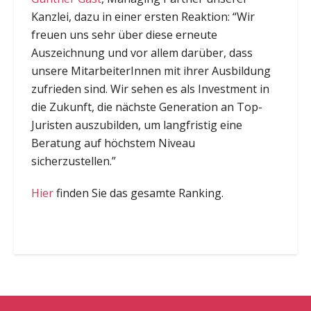
Kanzlei, dazu in einer ersten Reaktion: “Wir
freuen uns sehr über diese erneute
Auszeichnung und vor allem darüber, dass
unsere MitarbeiterInnen mit ihrer Ausbildung
zufrieden sind. Wir sehen es als Investment in
die Zukunft, die nächste Generation an Top-
Juristen auszubilden, um langfristig eine
Beratung auf höchstem Niveau
sicherzustellen.”
Hier
finden Sie das gesamte Ranking.