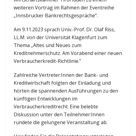
weiteren Vortrag im Rahmen der Eventreihe
„Innsbrucker Bankrechtsgespräche“.
Am 9.11.2023 sprach Univ.-Prof. Dr. Olaf Riss,
LL.M. von der Universität Klagenfurt zum
Thema „Altes und Neues zum
Kreditnehmerschutz. Am Vorabend einer neuen
Verbraucherkredit-Richtlinie.“
Zahlreiche Vertreter:Innen der Bank- und
Kreditwirtschaft folgten der Einladung und
hörten die spannenden Ausführungen zu den
künftigen Entwicklungen im
Verbraucherkreditrecht. Eine belebte
Diskussion unter den Teilnehmer:Innen
rundete die gelungene Veranstaltung ab.