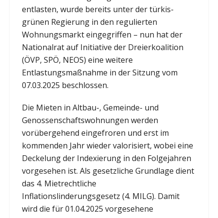
entlasten, wurde bereits unter der türkis-
grünen Regierung in den regulierten
Wohnungsmarkt eingegriffen – nun hat der
Nationalrat auf Initiative der Dreierkoalition
(ÖVP, SPÖ, NEOS) eine weitere
Entlastungsmaßnahme in der Sitzung vom
07.03.2025 beschlossen.
Die Mieten in Altbau-, Gemeinde- und
Genossenschaftswohnungen werden
vorübergehend eingefroren und erst im
kommenden Jahr wieder valorisiert, wobei eine
Deckelung der Indexierung in den Folgejahren
vorgesehen ist. Als gesetzliche Grundlage dient
das 4. Mietrechtliche
Inflationslinderungsgesetz (4. MILG). Damit
wird die für 01.04.2025 vorgesehene