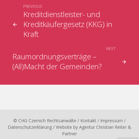
PREVIOUS
Kreditdienstleister- und
Kreditkäufergesetz (KKG) in
Kraft
NEXT
Raumordnungsverträge –
(All)Macht der Gemeinden?
© CHG Czernich Rechtsanwälte
/ Kontakt
/
Impressum
/
Datenschutzerklärung
/ Website by
Agentur Christian Reiter &
Partner