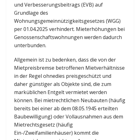
und Verbesserungsbeitrags (EVB) auf
Grundlage des
Wohnungsgemeinnützigkeitsgesetzes (WGG)
per 01.04.2025 verhindert. Mieterhöhungen bei
Genossenschaftswohnungen werden dadurch
unterbunden.
Allgemein ist zu bedenken, dass die von der
Mietpreisbremse betroffenen Mietverhältnisse
in der Regel ohnedies preisgeschützt und
daher günstiger als Objekte sind, die zum
marküblichen Entgelt vermietet werden
können. Bei mietrechtlichen Neubauten (häufig
bereits bei einer ab dem 08.05.1945 erteilten
Baubewilligung) oder Vollausnahmen aus dem
Mietrechtsgesetz (häufig
Ein-/Zweifamilienhäuser) kommt die