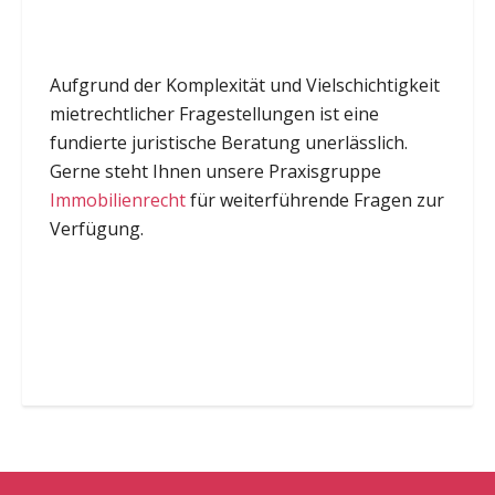
Aufgrund der Komplexität und Vielschichtigkeit
mietrechtlicher Fragestellungen ist eine
fundierte juristische Beratung unerlässlich.
Gerne steht Ihnen unsere Praxisgruppe
Immobilienrecht
für weiterführende Fragen zur
Verfügung.