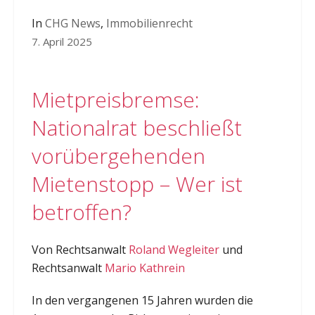
In
CHG News
,
Immobilienrecht
7. April 2025
Mietpreisbremse:
Nationalrat beschließt
vorübergehenden
Mietenstopp – Wer ist
betroffen?
Von Rechtsanwalt
Roland Wegleiter
und
Rechtsanwalt
Mario Kathrein
In den vergangenen 15 Jahren wurden die