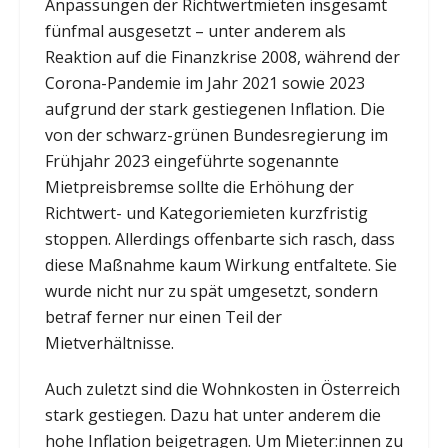
Anpassungen der Richtwertmieten insgesamt
fünfmal ausgesetzt – unter anderem als
Reaktion auf die Finanzkrise 2008, während der
Corona-Pandemie im Jahr 2021 sowie 2023
aufgrund der stark gestiegenen Inflation. Die
von der schwarz-grünen Bundesregierung im
Frühjahr 2023 eingeführte sogenannte
Mietpreisbremse sollte die Erhöhung der
Richtwert- und Kategoriemieten kurzfristig
stoppen. Allerdings offenbarte sich rasch, dass
diese Maßnahme kaum Wirkung entfaltete. Sie
wurde nicht nur zu spät umgesetzt, sondern
betraf ferner nur einen Teil der
Mietverhältnisse.
Auch zuletzt sind die Wohnkosten in Österreich
stark gestiegen. Dazu hat unter anderem die
hohe Inflation beigetragen. Um Mieter:innen zu