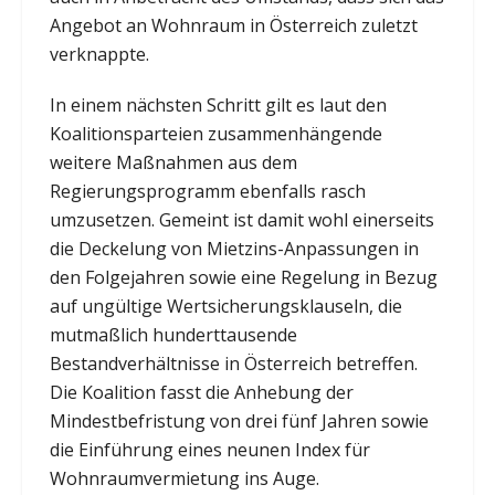
Angebot an Wohnraum in Österreich zuletzt
verknappte.
In einem nächsten Schritt gilt es laut den
Koalitionsparteien zusammenhängende
weitere Maßnahmen aus dem
Regierungsprogramm ebenfalls rasch
umzusetzen. Gemeint ist damit wohl einerseits
die Deckelung von Mietzins-Anpassungen in
den Folgejahren sowie eine Regelung in Bezug
auf ungültige Wertsicherungsklauseln, die
mutmaßlich hunderttausende
Bestandverhältnisse in Österreich betreffen.
Die Koalition fasst die Anhebung der
Mindestbefristung von drei fünf Jahren sowie
die Einführung eines neunen Index für
Wohnraumvermietung ins Auge.