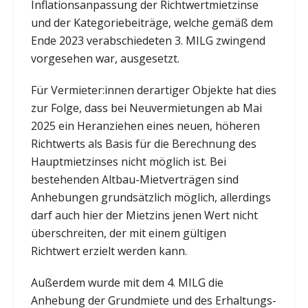
Inflationsanpassung der Richtwertmietzinse
und der Kategoriebeiträge, welche gemäß dem
Ende 2023 verabschiedeten 3. MILG zwingend
vorgesehen war, ausgesetzt.
Für Vermieter:innen derartiger Objekte hat dies
zur Folge, dass bei Neuvermietungen ab Mai
2025 ein Heranziehen eines neuen, höheren
Richtwerts als Basis für die Berechnung des
Hauptmietzinses nicht möglich ist. Bei
bestehenden Altbau-Mietverträgen sind
Anhebungen grundsätzlich möglich, allerdings
darf auch hier der Mietzins jenen Wert nicht
überschreiten, der mit einem gültigen
Richtwert erzielt werden kann.
Außerdem wurde mit dem 4. MILG die
Anhebung der Grundmiete und des Erhaltungs-