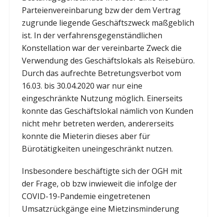
Parteienvereinbarung bzw der dem Vertrag
zugrunde liegende Geschäftszweck maßgeblich
ist. In der verfahrensgegenständlichen
Konstellation war der vereinbarte Zweck die
Verwendung des Geschäftslokals als Reisebüro.
Durch das aufrechte Betretungsverbot vom
16.03. bis 30.04.2020 war nur eine
eingeschränkte Nutzung möglich. Einerseits
konnte das Geschäftslokal nämlich von Kunden
nicht mehr betreten werden, andererseits
konnte die Mieterin dieses aber für
Bürotätigkeiten uneingeschränkt nutzen.
Insbesondere beschäftigte sich der OGH mit
der Frage, ob bzw inwieweit die infolge der
COVID-19-Pandemie eingetretenen
Umsatzrückgänge eine Mietzinsminderung