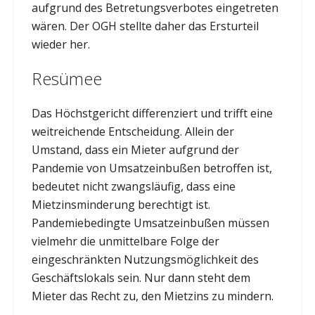
aufgrund des Betretungsverbotes eingetreten
wären. Der OGH stellte daher das Ersturteil
wieder her.
Resümee
Das Höchstgericht differenziert und trifft eine
weitreichende Entscheidung. Allein der
Umstand, dass ein Mieter aufgrund der
Pandemie von Umsatzeinbußen betroffen ist,
bedeutet nicht zwangsläufig, dass eine
Mietzinsminderung berechtigt ist.
Pandemiebedingte Umsatzeinbußen müssen
vielmehr die unmittelbare Folge der
eingeschränkten Nutzungsmöglichkeit des
Geschäftslokals sein. Nur dann steht dem
Mieter das Recht zu, den Mietzins zu mindern.