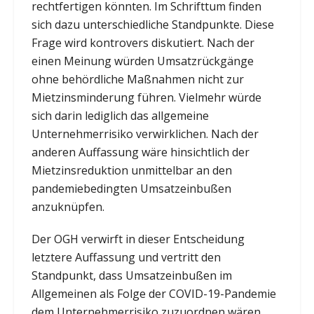
rechtfertigen könnten. Im Schrifttum finden
sich dazu unterschiedliche Standpunkte. Diese
Frage wird kontrovers diskutiert. Nach der
einen Meinung würden Umsatzrückgänge
ohne behördliche Maßnahmen nicht zur
Mietzinsminderung führen. Vielmehr würde
sich darin lediglich das allgemeine
Unternehmerrisiko verwirklichen. Nach der
anderen Auffassung wäre hinsichtlich der
Mietzinsreduktion unmittelbar an den
pandemiebedingten Umsatzeinbußen
anzuknüpfen.
Der OGH verwirft in dieser Entscheidung
letztere Auffassung und vertritt den
Standpunkt, dass Umsatzeinbußen im
Allgemeinen als Folge der COVID-19-Pandemie
dem Unternehmerrisiko zuzuordnen wären.