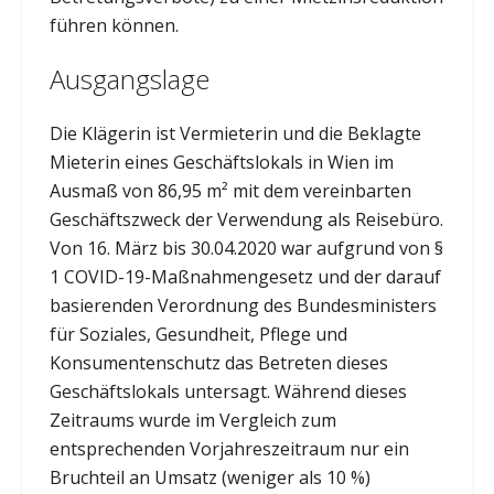
führen können.
Ausgangslage
Die Klägerin ist Vermieterin und die Beklagte
Mieterin eines Geschäftslokals in Wien im
Ausmaß von 86,95 m² mit dem vereinbarten
Geschäftszweck der Verwendung als Reisebüro.
Von 16. März bis 30.04.2020 war aufgrund von §
1 COVID-19-Maßnahmengesetz und der darauf
basierenden Verordnung des Bundesministers
für Soziales, Gesundheit, Pflege und
Konsumentenschutz das Betreten dieses
Geschäftslokals untersagt. Während dieses
Zeitraums wurde im Vergleich zum
entsprechenden Vorjahreszeitraum nur ein
Bruchteil an Umsatz (weniger als 10 %)