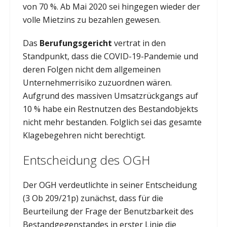
von 70 %. Ab Mai 2020 sei hingegen wieder der
volle Mietzins zu bezahlen gewesen.
Das
Berufungsgericht
vertrat in den
Standpunkt, dass die COVID-19-Pandemie und
deren Folgen nicht dem allgemeinen
Unternehmerrisiko zuzuordnen wären.
Aufgrund des massiven Umsatzrückgangs auf
10 % habe ein Restnutzen des Bestandobjekts
nicht mehr bestanden. Folglich sei das gesamte
Klagebegehren nicht berechtigt.
Entscheidung des OGH
Der OGH verdeutlichte in seiner Entscheidung
(3 Ob 209/21p) zunächst, dass für die
Beurteilung der Frage der Benutzbarkeit des
Bestandgegenstandes in erster Linie die