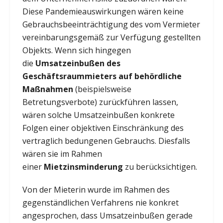
Diese Pandemieauswirkungen wären keine
Gebrauchsbeeinträchtigung des vom Vermieter
vereinbarungsgemäß zur Verfügung gestellten
Objekts. Wenn sich hingegen
die
Umsatzeinbußen des
Geschäftsraummieters auf behördliche
Maßnahmen
(beispielsweise
Betretungsverbote) zurückführen lassen,
wären solche Umsatzeinbußen konkrete
Folgen einer objektiven Einschränkung des
vertraglich bedungenen Gebrauchs. Diesfalls
wären sie im Rahmen
einer
Mietzinsminderung
zu berücksichtigen.
Von der Mieterin wurde im Rahmen des
gegenständlichen Verfahrens nie konkret
angesprochen, dass Umsatzeinbußen gerade