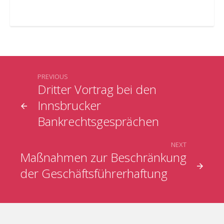
PREVIOUS
Dritter Vortrag bei den
Innsbrucker
Bankrechtsgesprächen
NEXT
Maßnahmen zur Beschränkung
der Geschäftsführerhaftung