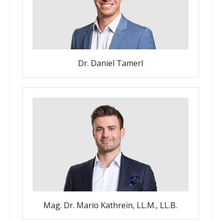
Dr. Daniel Tamerl
Mag. Dr. Mario Kathrein, LL.M., LL.B.