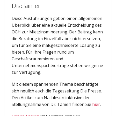
Disclaimer
Diese Ausführungen geben einen allgemeinen
Überblick über eine aktuelle Entscheidung des
OGH zur Mietzinsminderung. Der Beitrag kann
die Beratung im Einzelfall aber nicht ersetzen,
um für Sie eine maßgeschneiderte Lösung zu
bieten. Für Ihre Fragen rund um
Geschäftsraummieten und
Unternehmenspachtverträge stehen wir gerne
zur Verfügung.
Mit diesem spannenden Thema beschäftigte
sich neulich auch die Tageszeitung Die Presse.
Den Artikel zum Nachlesen inklusive der
Stellungnahme von Dr. Tamerl finden Sie
hier
.