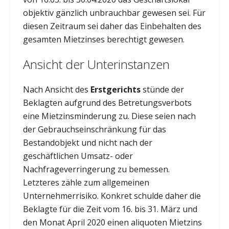
objektiv gänzlich unbrauchbar gewesen sei. Für
diesen Zeitraum sei daher das Einbehalten des
gesamten Mietzinses berechtigt gewesen.
Ansicht der Unterinstanzen
Nach Ansicht des
Erstgerichts
stünde der
Beklagten aufgrund des Betretungsverbots
eine Mietzinsminderung zu. Diese seien nach
der Gebrauchseinschränkung für das
Bestandobjekt und nicht nach der
geschäftlichen Umsatz- oder
Nachfrageverringerung zu bemessen.
Letzteres zähle zum allgemeinen
Unternehmerrisiko. Konkret schulde daher die
Beklagte für die Zeit vom 16. bis 31. März und
den Monat April 2020 einen aliquoten Mietzins