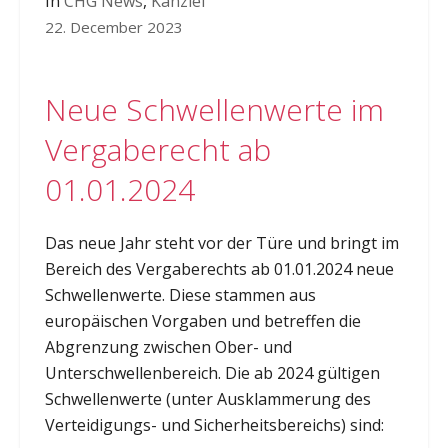
In
CHG News
,
Kanzlei
22. December 2023
Neue Schwellenwerte im
Vergaberecht ab
01.01.2024
Das neue Jahr steht vor der Türe und bringt im
Bereich des Vergaberechts ab 01.01.2024 neue
Schwellenwerte. Diese stammen aus
europäischen Vorgaben und betreffen die
Abgrenzung zwischen Ober- und
Unterschwellenbereich. Die ab 2024 gültigen
Schwellenwerte (unter Ausklammerung des
Verteidigungs- und Sicherheitsbereichs) sind: