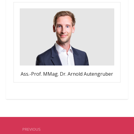
Ass.-Prof. MMag. Dr. Arnold Autengruber
PREVIOUS