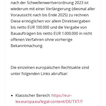
nach der Schwellenwertverordnung 2023 ist
wiederum mit einer Verlängerung (diesmal aller
Voraussicht nach bis Ende 2025) zu rechnen.
Diese ermöglichen vor allem Direktvergaben
bis netto EUR 100.000 und die Vergabe von
Bauaufträgen bis netto EUR 1.000.000 in nicht
offenen Verfahren ohne vorherige
Bekanntmachung.
Die einzelnen europäischen Rechtsakte sind
unter folgenden Links abrufbar:
Klassischer Bereich:
https://eur-
lex.europa.eu/legal-content/DE/TXT/?