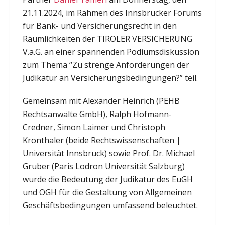
21.11.2024, im Rahmen des Innsbrucker Forums
für Bank- und Versicherungsrecht in den
Räumlichkeiten der TIROLER VERSICHERUNG
V.a.G. an einer spannenden Podiumsdiskussion
zum Thema “Zu strenge Anforderungen der
Judikatur an Versicherungsbedingungen?” teil.
Gemeinsam mit Alexander Heinrich (PEHB
Rechtsanwälte GmbH), Ralph Hofmann-
Credner, Simon Laimer und Christoph
Kronthaler (beide Rechtswissenschaften |
Universität Innsbruck) sowie Prof. Dr. Michael
Gruber (Paris Lodron Universität Salzburg)
wurde die Bedeutung der Judikatur des EuGH
und OGH für die Gestaltung von Allgemeinen
Geschäftsbedingungen umfassend beleuchtet.