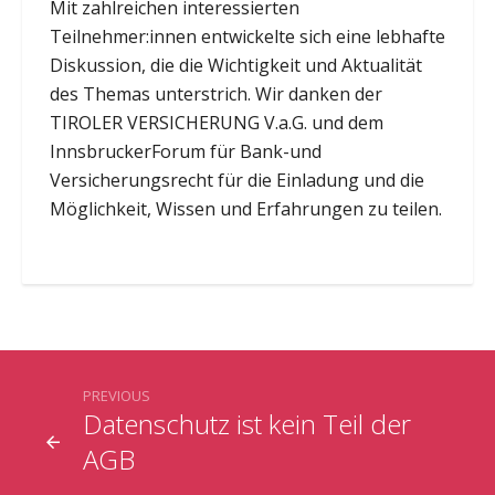
Mit zahlreichen interessierten
Teilnehmer:innen entwickelte sich eine lebhafte
Diskussion, die die Wichtigkeit und Aktualität
des Themas unterstrich. Wir danken der
TIROLER VERSICHERUNG V.a.G. und dem
InnsbruckerForum für Bank-und
Versicherungsrecht für die Einladung und die
Möglichkeit, Wissen und Erfahrungen zu teilen.
PREVIOUS
Datenschutz ist kein Teil der
AGB