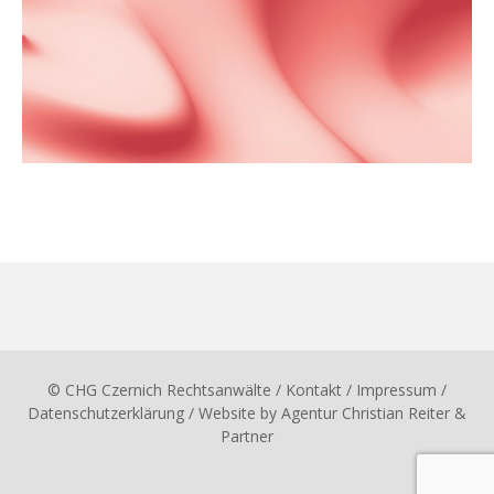
© CHG Czernich Rechtsanwälte
/ Kontakt
/
Impressum
/
Datenschutzerklärung
/ Website by
Agentur Christian Reiter &
Partner