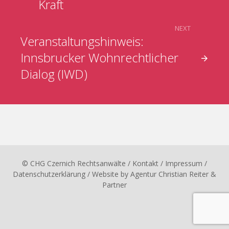
Kraft
NEXT
Veranstaltungshinweis:
Innsbrucker Wohnrechtlicher
Dialog (IWD)
© CHG Czernich Rechtsanwälte
/ Kontakt
/
Impressum
/
Datenschutzerklärung
/ Website by
Agentur Christian Reiter &
Partner