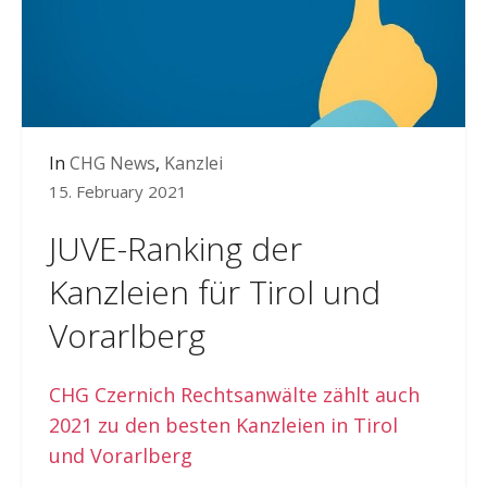
In
CHG News
,
Kanzlei
15. February 2021
JUVE-Ranking der
Kanzleien für Tirol und
Vorarlberg
CHG Czernich Rechtsanwälte zählt auch
2021 zu den besten Kanzleien in Tirol
und Vorarlberg