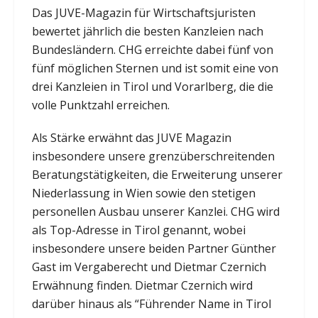
Das JUVE-Magazin für Wirtschaftsjuristen
bewertet jährlich die besten Kanzleien nach
Bundesländern. CHG erreichte dabei fünf von
fünf möglichen Sternen und ist somit eine von
drei Kanzleien in Tirol und Vorarlberg, die die
volle Punktzahl erreichen.
Als Stärke erwähnt das JUVE Magazin
insbesondere unsere grenzüberschreitenden
Beratungstätigkeiten, die Erweiterung unserer
Niederlassung in Wien sowie den stetigen
personellen Ausbau unserer Kanzlei. CHG wird
als Top-Adresse in Tirol genannt, wobei
insbesondere unsere beiden Partner Günther
Gast im Vergaberecht und Dietmar Czernich
Erwähnung finden. Dietmar Czernich wird
darüber hinaus als “Führender Name in Tirol