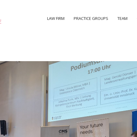
LAW FIRM
PRACTICE GROUPS
TEAM