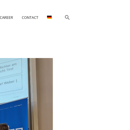
CAREER
CONTACT