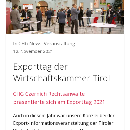
In
CHG News
,
Veranstaltung
12. November 2021
Exporttag der
Wirtschaftskammer Tirol
CHG Czernich Rechtsanwälte
präsentierte sich am Exporttag 2021
Auch in diesem Jahr war unsere Kanzlei bei der
Export-Informationsveranstaltung der Tiroler