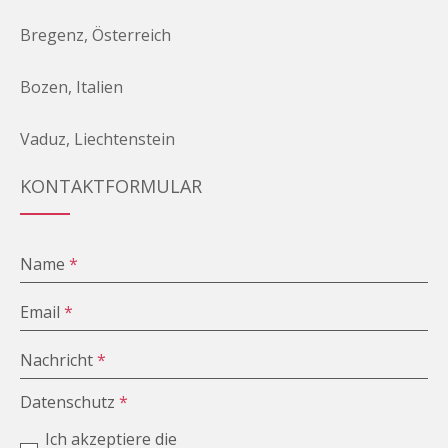
Bregenz, Österreich
Bozen, Italien
Vaduz, Liechtenstein
KONTAKTFORMULAR
Name
*
Email
*
Nachricht
*
Datenschutz
*
Ich akzeptiere die