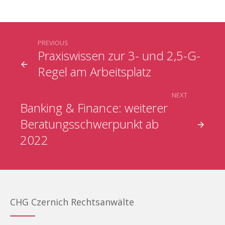
PREVIOUS
Praxiswissen zur 3- und 2,5-G-
Regel am Arbeitsplatz
NEXT
Banking & Finance: weiterer
Beratungsschwerpunkt ab
2022
CHG Czernich Rechtsanwälte