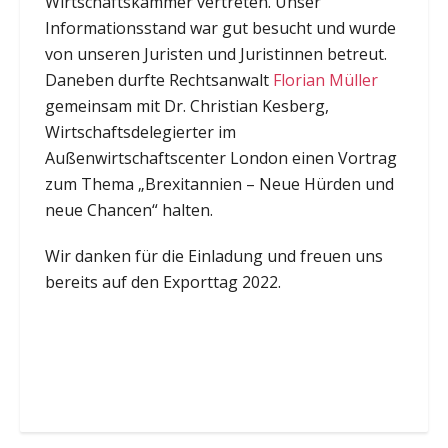
Wirtschaftskammer vertreten. Unser
Informationsstand war gut besucht und wurde
von unseren Juristen und Juristinnen betreut.
Daneben durfte Rechtsanwalt
Florian Müller
gemeinsam mit Dr.
Christian Kesberg,
Wirtschaftsdelegierter im
Außenwirtschaftscenter London einen Vortrag
zum Thema „
Brexitannien – Neue Hürden und
neue Chancen
“ halten.
Wir danken für die Einladung und freuen uns
bereits auf den Exporttag 2022.