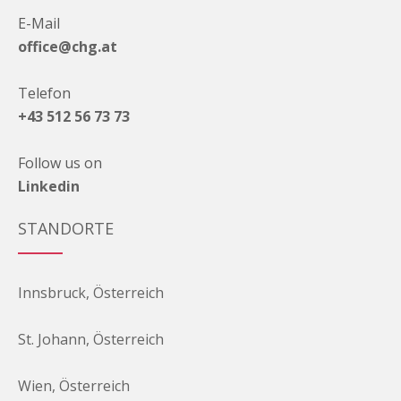
E-Mail
office@chg.at
Telefon
+43 512 56 73 73
Follow us on
Linkedin
STANDORTE
Innsbruck, Österreich
St. Johann, Österreich
Wien, Österreich