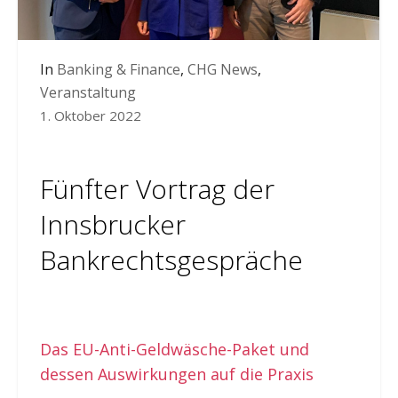
In
Banking & Finance
,
CHG News
,
Veranstaltung
1. Oktober 2022
Fünfter Vortrag der
Innsbrucker
Bankrechtsgespräche
Das EU-Anti-Geldwäsche-Paket und
dessen Auswirkungen auf die Praxis