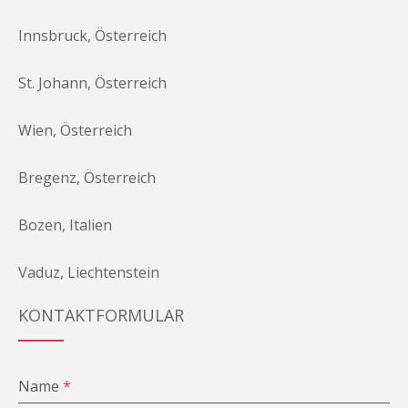
Innsbruck, Österreich
St. Johann, Österreich
Wien, Österreich
Bregenz, Österreich
Bozen, Italien
Vaduz, Liechtenstein
KONTAKTFORMULAR
Name
*