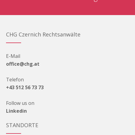
CHG Czernich Rechtsanwälte
E-Mail
office@chg.at
Telefon
+43 512 56 73 73
Follow us on
Linkedin
STANDORTE