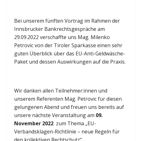
Bei unserem fünften Vortrag im Rahmen der
Innsbrucker Bankrechtsgespräche am
29.09.2022 verschaffte uns Mag. Milenko
Petrovic von der Tiroler Sparkasse einen sehr
guten Überblick über
das EU-Anti-Geldwäsche-
Paket
und dessen Auswirkungen auf die Praxis.
Wir danken allen Teilnehmer:innen und
unserem Referenten Mag. Petrovic für diesen
gelungenen Abend und freuen uns bereits auf
unsere nächste Veranstaltung am
09.
November 2022
zum Thema „EU-
Verbandsklagen-Richtlinie – neue Regeln für
den kollektiven Rechtschutz“.