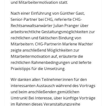
und Mitarbeitermotivation statt.
Nach einer Einführung von Günther Gast,
Senior-Partner bei CHG, referierte CHG-
Rechtsanwaltsanwärter Julian Pranger über
arbeitsrechtliche Gestaltungsmöglichkeiten zur
rechtlichen und faktischen Bindung von
Mitarbeitern. CHG-Partnerin Marlene Wachter
zeigte anschließend Möglichkeiten zur
Mitarbeitermotivation auf, erläuterte die
rechtlichen Rahmenbedingungen und lieferte
Praxistipps für die Umsetzung.
Wir danken allen Teilnehmer:innen für den
interessanten Austausch während des Vortrags
und beim anschließenden gemütlichen
Umtrunk! Bei Interesse, über künftige Vorträge
im Rahmen dieses Veranstaltungsreihe