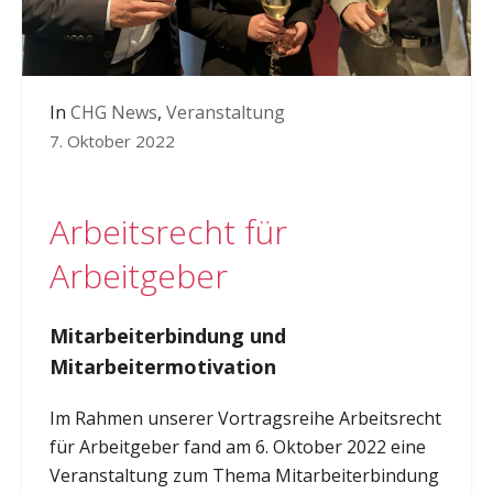
In
CHG News
,
Veranstaltung
7. Oktober 2022
Arbeitsrecht für
Arbeitgeber
Mitarbeiterbindung und
Mitarbeitermotivation
Im Rahmen unserer Vortragsreihe Arbeitsrecht
für Arbeitgeber fand am 6. Oktober 2022 eine
Veranstaltung zum Thema Mitarbeiterbindung