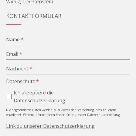
Vaduz, Liechtenstein
KONTAKTFORMULAR
Name
*
Email
*
Nachricht
*
Datenschutz
*
Ich akzeptiere die
Datenschutzerklärung.
Die abgesendeten Daten werden zum Zweck der Bearbeitung Ihres Anliegens
verarbeitet. Weitere Informationen finden Sie in unserer Datenschutzerklärung.
Link zu unserer Datenschutzerklärung