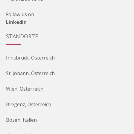
Follow us on
Linkedin
STANDORTE
Innsbruck, Österreich
St. Johann, Österreich
Wien, Österreich
Bregenz, Österreich
Bozen, Italien