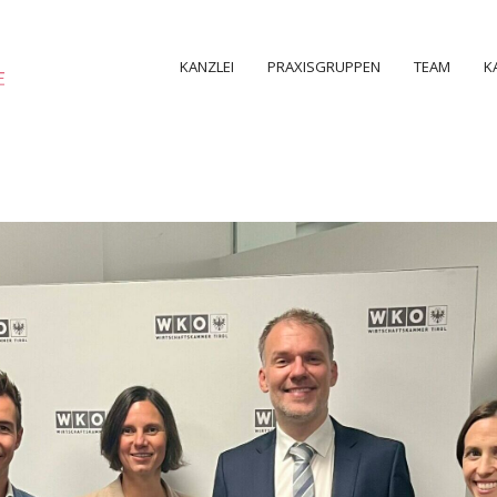
KANZLEI
PRAXISGRUPPEN
TEAM
K