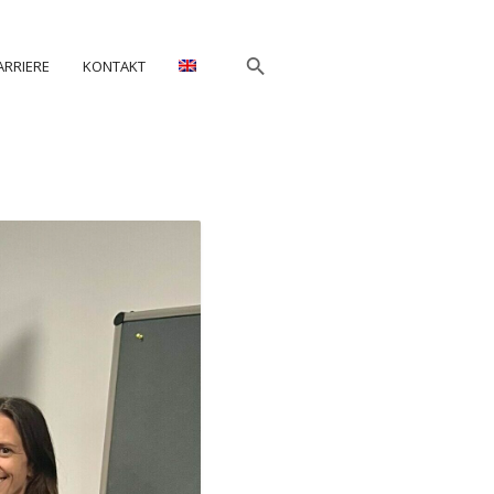
ARRIERE
KONTAKT