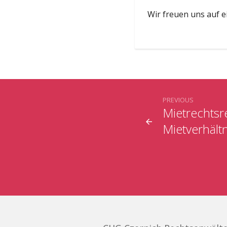
Wir freuen uns auf 
PREVIOUS
Mietrechtsr
Mietverhält