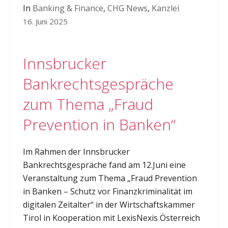
In
Banking & Finance
,
CHG News
,
Kanzlei
16. Juni 2025
Innsbrucker
Bankrechtsgespräche
zum Thema „Fraud
Prevention in Banken“
Im Rahmen der Innsbrucker
Bankrechtsgespräche fand am 12.Juni eine
Veranstaltung zum Thema „Fraud Prevention
in Banken – Schutz vor Finanzkriminalität im
digitalen Zeitalter“ in der Wirtschaftskammer
Tirol in Kooperation mit LexisNexis Österreich