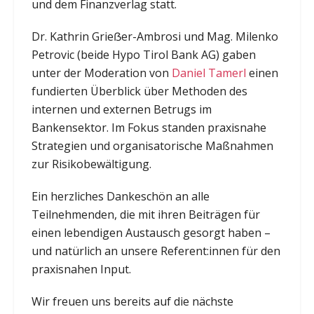
und dem Finanzverlag statt.
Dr. Kathrin Grieẞer-Ambrosi und Mag. Milenko
Petrovic (beide Hypo Tirol Bank AG) gaben
unter der Moderation von
Daniel Tamerl
einen
fundierten Überblick über Methoden des
internen und externen Betrugs im
Bankensektor. Im Fokus standen praxisnahe
Strategien und organisatorische Maßnahmen
zur Risikobewältigung.
Ein herzliches Dankeschön an alle
Teilnehmenden, die mit ihren Beiträgen für
einen lebendigen Austausch gesorgt haben –
und natürlich an unsere Referent:innen für den
praxisnahen Input.
Wir freuen uns bereits auf die nächste