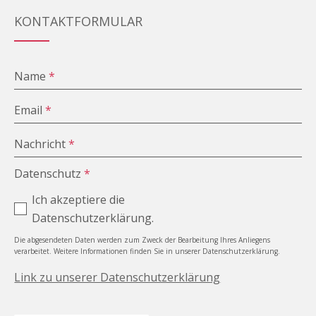
KONTAKTFORMULAR
Name
*
Email
*
Nachricht
*
Datenschutz
*
Ich akzeptiere die
Datenschutzerklärung.
Die abgesendeten Daten werden zum Zweck der Bearbeitung Ihres Anliegens
verarbeitet. Weitere Informationen finden Sie in unserer Datenschutzerklärung.
Link zu unserer Datenschutzerklärung