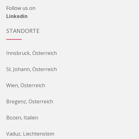
Follow us on
Linkedin
STANDORTE
Innsbruck, Österreich
St. Johann, Österreich
Wien, Österreich
Bregenz, Österreich
Bozen, Italien
Vaduz, Liechtenstein