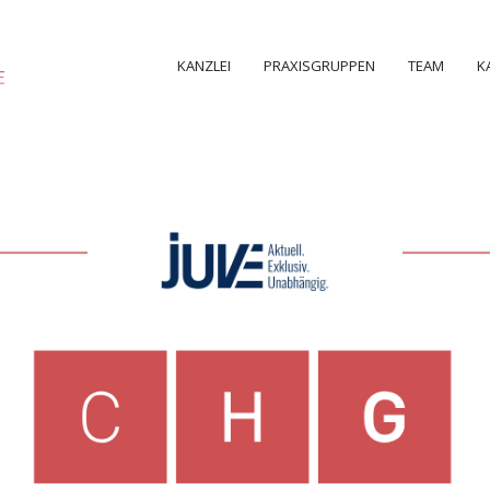
KANZLEI
PRAXISGRUPPEN
TEAM
K