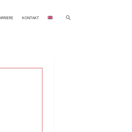
ARRIERE
KONTAKT