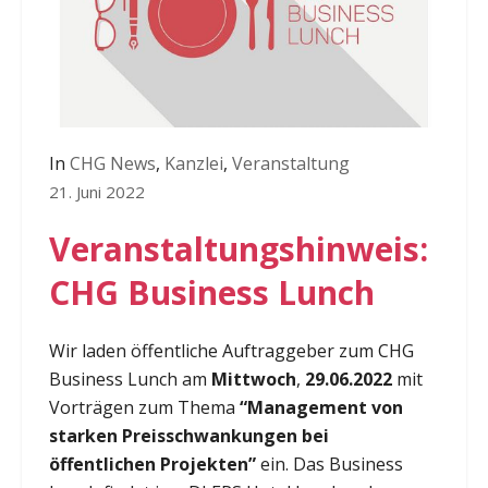
In
CHG News
,
Kanzlei
,
Veranstaltung
21. Juni 2022
Veranstaltungshinweis:
CHG Business Lunch
Wir laden öffentliche Auftraggeber zum CHG
Business Lunch am
Mittwoch
,
29.06.2022
mit
Vorträgen zum Thema
“Management von
starken Preisschwankungen bei
öffentlichen Projekten”
ein. Das Business