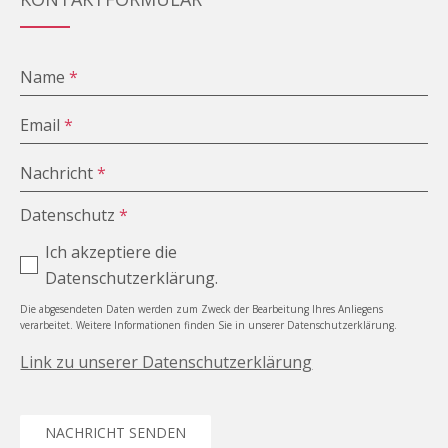
Name
*
Email
*
Nachricht
*
Datenschutz
*
Ich akzeptiere die
Datenschutzerklärung.
Die abgesendeten Daten werden zum Zweck der Bearbeitung Ihres Anliegens
verarbeitet. Weitere Informationen finden Sie in unserer Datenschutzerklärung.
Link zu unserer Datenschutzerklärung
NACHRICHT SENDEN