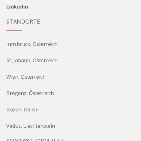
Linkedin
STANDORTE
Innsbruck, Österreich
St. Johann, Österreich
Wien, Österreich
Bregenz, Österreich
Bozen, Italien
Vaduz, Liechtenstein
KONTAKTFORMULAR