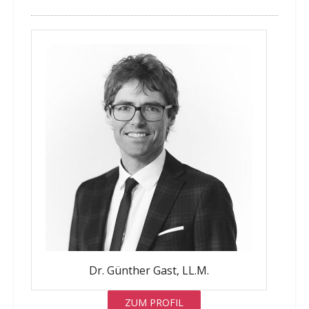
Dr. Günther Gast, LL.M.
ZUM PROFIL