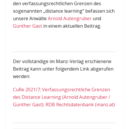
den verfassungsrechtlichen Grenzen des
sogenannten „distance learning“ befassen sich
unsere Anwälte
Arnold Autengruber
und
Günther Gast
in einem aktuellen Beitrag.
Der vollständige im Manz-Verlag erschienene
Beitrag kann unter folgendem Link abgerufen
werden:
CuRe 2021/7: Verfassungsrechtliche Grenzen
des Distance Learning (Arnold Autengruber /
Günther Gast): RDB Rechtsdatenbank (manz.at)