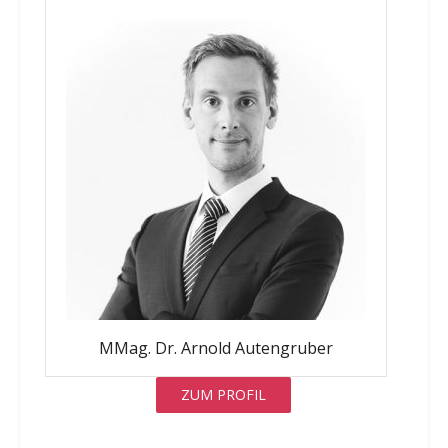
MMag. Dr. Arnold Autengruber
ZUM PROFIL