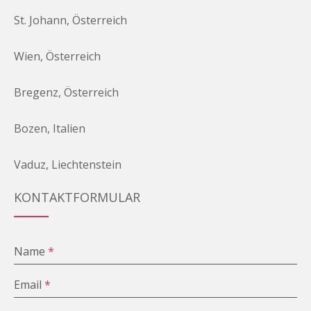
St. Johann, Österreich
Wien, Österreich
Bregenz, Österreich
Bozen, Italien
Vaduz, Liechtenstein
KONTAKTFORMULAR
Name
*
Email
*