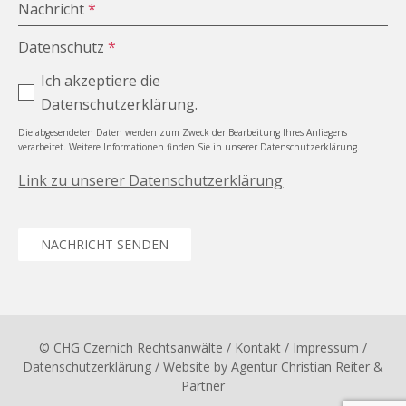
Nachricht
*
Datenschutz
*
Ich akzeptiere die
Datenschutzerklärung.
Die abgesendeten Daten werden zum Zweck der Bearbeitung Ihres Anliegens
verarbeitet. Weitere Informationen finden Sie in unserer Datenschutzerklärung.
Link zu unserer Datenschutzerklärung
NACHRICHT SENDEN
© CHG Czernich Rechtsanwälte
/ Kontakt
/
Impressum
/
Datenschutzerklärung
/ Website by
Agentur Christian Reiter &
Partner