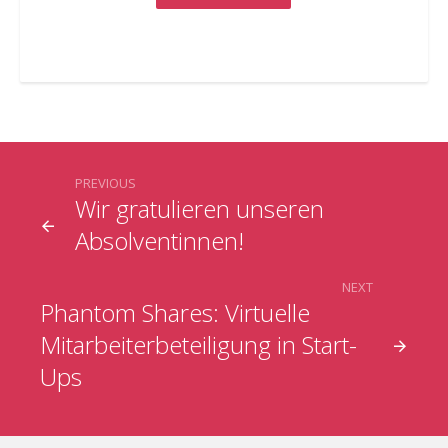
PREVIOUS
Wir gratulieren unseren
Absolventinnen!
NEXT
Phantom Shares: Virtuelle
Mitarbeiterbeteiligung in Start-
Ups