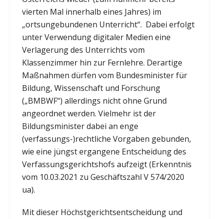
vierten Mal innerhalb eines Jahres) im
„ortsungebundenen Unterricht“. Dabei erfolgt
unter Verwendung digitaler Medien eine
Verlagerung des Unterrichts vom
Klassenzimmer hin zur Fernlehre. Derartige
Maßnahmen dürfen vom Bundesminister für
Bildung, Wissenschaft und Forschung
(„BMBWF“) allerdings nicht ohne Grund
angeordnet werden. Vielmehr ist der
Bildungsminister dabei an enge
(verfassungs-)rechtliche Vorgaben gebunden,
wie eine jüngst ergangene Entscheidung des
Verfassungsgerichtshofs aufzeigt (Erkenntnis
vom 10.03.2021 zu Geschäftszahl V 574/2020
ua).
Mit dieser Höchstgerichtsentscheidung und