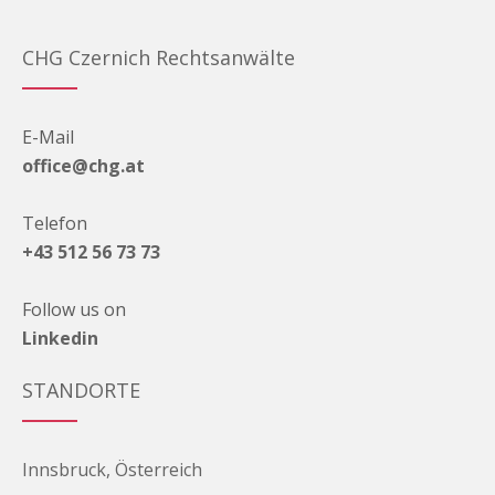
CHG Czernich Rechtsanwälte
E-Mail
office@chg.at
Telefon
+43 512 56 73 73
Follow us on
Linkedin
STANDORTE
Innsbruck, Österreich