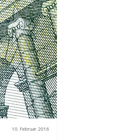
10. Februar 2016