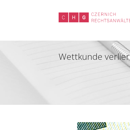
Wettkunde verliert