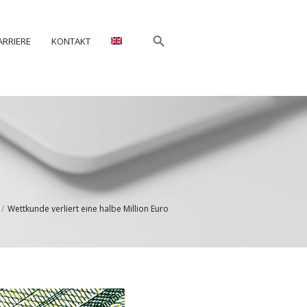
ARRIERE
KONTAKT
/
Wettkunde verliert eine halbe Million Euro