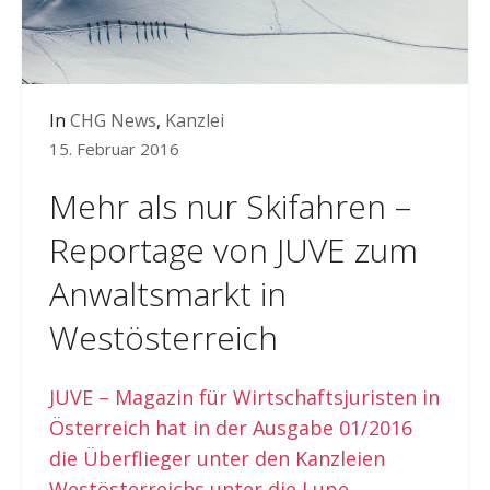
In
CHG News
,
Kanzlei
15. Februar 2016
Mehr als nur Skifahren –
Reportage von JUVE zum
Anwaltsmarkt in
Westösterreich
JUVE – Magazin für Wirtschaftsjuristen in
Österreich hat in der Ausgabe 01/2016
die Überflieger unter den Kanzleien
Westösterreichs unter die Lupe