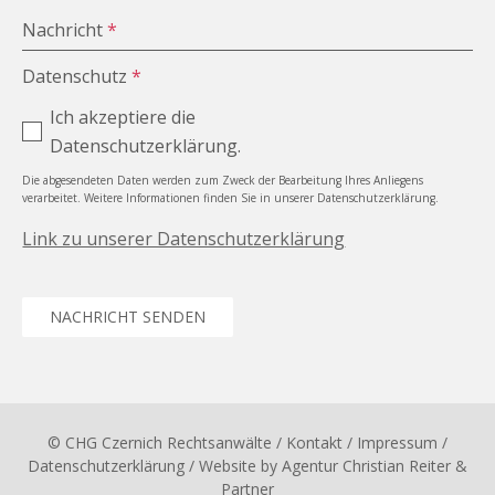
Nachricht
*
Datenschutz
*
Ich akzeptiere die
Datenschutzerklärung.
Die abgesendeten Daten werden zum Zweck der Bearbeitung Ihres Anliegens
verarbeitet. Weitere Informationen finden Sie in unserer Datenschutzerklärung.
Link zu unserer Datenschutzerklärung
NACHRICHT SENDEN
© CHG Czernich Rechtsanwälte
/ Kontakt
/
Impressum
/
Datenschutzerklärung
/ Website by
Agentur Christian Reiter &
Partner