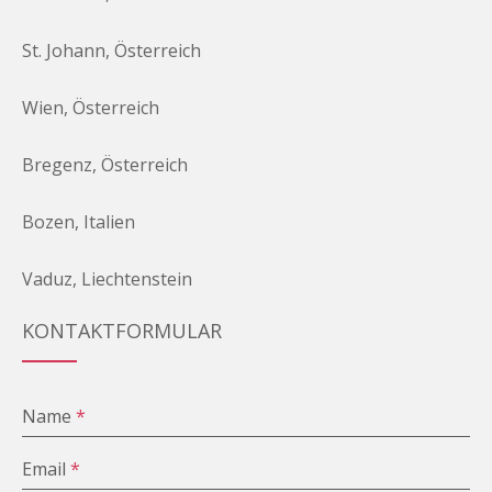
St. Johann, Österreich
Wien, Österreich
Bregenz, Österreich
Bozen, Italien
Vaduz, Liechtenstein
KONTAKTFORMULAR
Name
*
Email
*