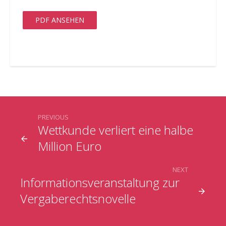
PDF ANSEHEN
PREVIOUS
Wettkunde verliert eine halbe
Million Euro
NEXT
Informationsveranstaltung zur
Vergaberechtsnovelle