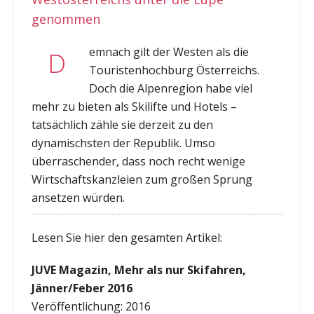
genommen
emnach gilt der Westen als die
D
Touristenhochburg Österreichs.
Doch die Alpenregion habe viel
mehr zu bieten als Skilifte und Hotels –
tatsächlich zähle sie derzeit zu den
dynamischsten der Republik. Umso
überraschender, dass noch recht wenige
Wirtschaftskanzleien zum großen Sprung
ansetzen würden.
Lesen Sie hier den gesamten Artikel:
JUVE Magazin, Mehr als nur Skifahren,
Jänner/Feber 2016
Veröffentlichung: 2016