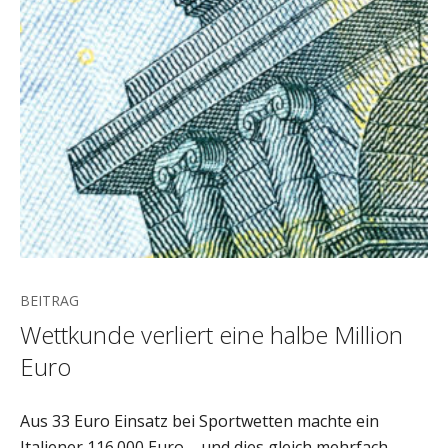
BEITRAG
Wettkunde verliert eine halbe Million
Euro
Aus 33 Euro Einsatz bei Sportwetten machte ein
Italiener 116.000 Euro – und dies gleich mehrfach