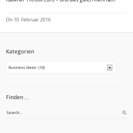
On
10. Februar 2016
Kategorien
Finden …