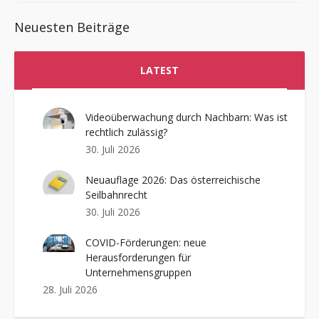
Neuesten Beiträge
LATEST
Videoüberwachung durch Nachbarn: Was ist
rechtlich zulässig?
30. Juli 2026
Neuauflage 2026: Das österreichische
Seilbahnrecht
30. Juli 2026
COVID-Förderungen: neue
Herausforderungen für
Unternehmensgruppen
28. Juli 2026