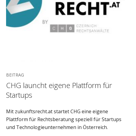
BEITRAG
CHG launcht eigene Plattform für
Startups
Mit zukunftsrecht.at startet CHG eine eigene
Plattform für Rechtsberatung speziell für Startups
und Technologieunternehmen in Österreich.