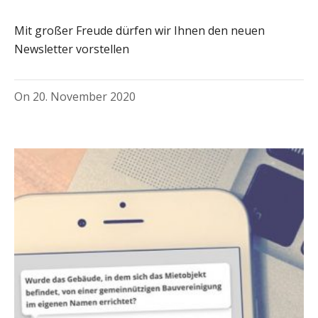
Mit großer Freude dürfen wir Ihnen den neuen
Newsletter vorstellen
On
20. November 2020