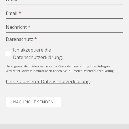
Email
*
Nachricht
*
Datenschutz
*
Ich akzeptiere die
Datenschutzerklärung.
Die abgesendeten Daten werden zum Zweck der Bearbeitung Ihres Anliegens
verarbeitet. Weitere Informationen finden Sie in unserer Datenschutzerklärung.
Link zu unserer Datenschutzerklärung
NACHRICHT SENDEN