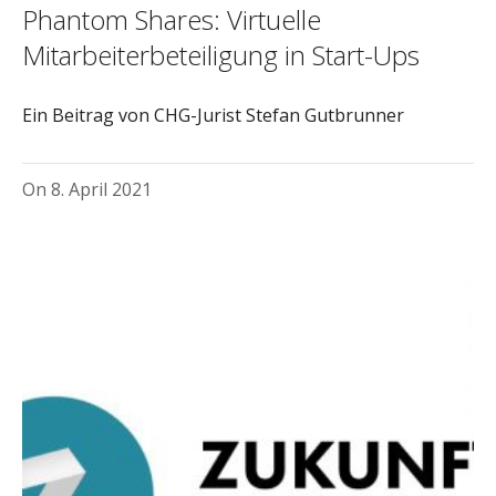
Phantom Shares: Virtuelle
Mitarbeiterbeteiligung in Start-Ups
Ein Beitrag von CHG-Jurist Stefan Gutbrunner
On
8. April 2021