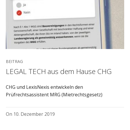
BEITRAG
LEGAL TECH aus dem Hause CHG
CHG und LexisNexis entwickeln den
Prüfrechtsassistent MRG (Mietrechtsgesetz)
On
10. Dezember 2019