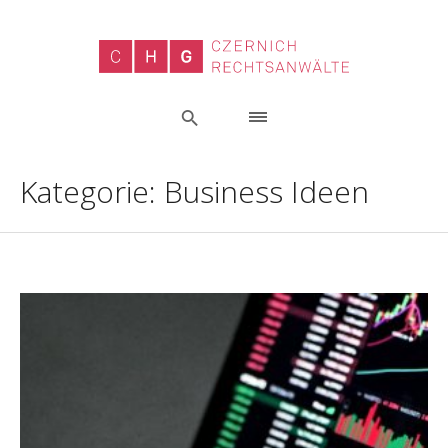
Kategorie:
Business Ideen