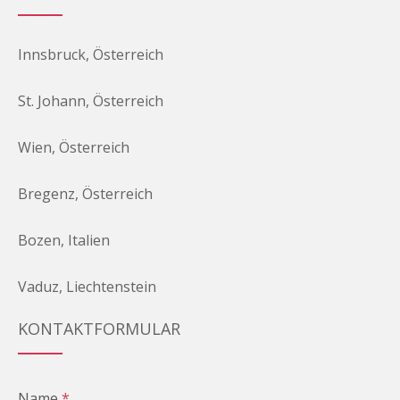
Innsbruck, Österreich
St. Johann, Österreich
Wien, Österreich
Bregenz, Österreich
Bozen, Italien
Vaduz, Liechtenstein
KONTAKTFORMULAR
Name
*