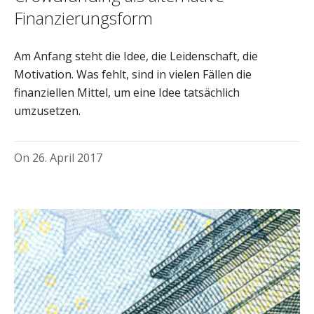
Finanzierungsform
Am Anfang steht die Idee, die Leidenschaft, die
Motivation. Was fehlt, sind in vielen Fällen die
finanziellen Mittel, um eine Idee tatsächlich
umzusetzen.
On
26. April 2017