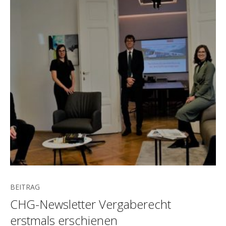
BEITRAG
CHG-Newsletter Vergaberecht
erstmals erschienen