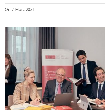
On
7. März 2021