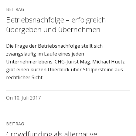
BEITRAG
Betriebsnachfolge – erfolgreich
übergeben und übernehmen
Die Frage der Betriebsnachfolge stellt sich
zwangsläufig im Laufe eines jeden
Unternehmerlebens. CHG-Jurist Mag. Michael Huetz
gibt einen kurzen Überblick über Stolpersteine aus
rechtlicher Sicht.
On
10. Juli 2017
BEITRAG
Crowdfunding als alternative