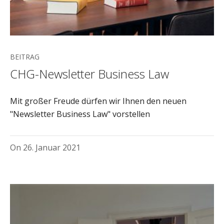
BEITRAG
CHG-Newsletter Business Law
Mit großer Freude dürfen wir Ihnen den neuen
"Newsletter Business Law" vorstellen
On
26. Januar 2021