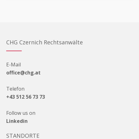
CHG Czernich Rechtsanwälte
E-Mail
office@chg.at
Telefon
+43 512 56 73 73
Follow us on
Linkedin
STANDORTE