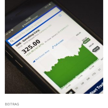
BEITRAG