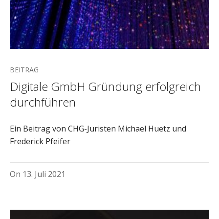
BEITRAG
Digitale GmbH Gründung erfolgreich
durchführen
Ein Beitrag von CHG-Juristen Michael Huetz und
Frederick Pfeifer
On
13. Juli 2021