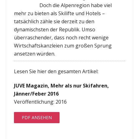
Doch die Alpenregion habe viel
mehr zu bieten als Skilifte und Hotels –
tatsächlich zähle sie derzeit zu den
dynamischsten der Republik. Umso
überraschender, dass noch recht wenige
Wirtschaftskanzleien zum großen Sprung
ansetzen würden.
Lesen Sie hier den gesamten Artikel:
JUVE Magazin, Mehr als nur Skifahren,
Jänner/Feber 2016
Veröffentlichung: 2016
PDF ANSEHEN