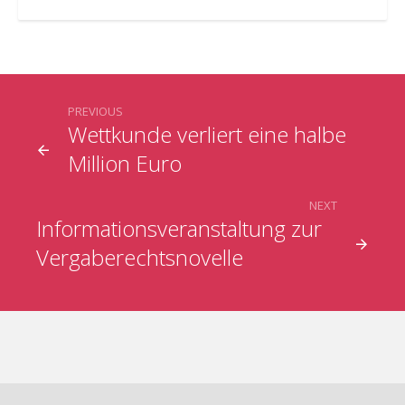
PREVIOUS
Wettkunde verliert eine halbe
Million Euro
NEXT
Informationsveranstaltung zur
Vergaberechtsnovelle