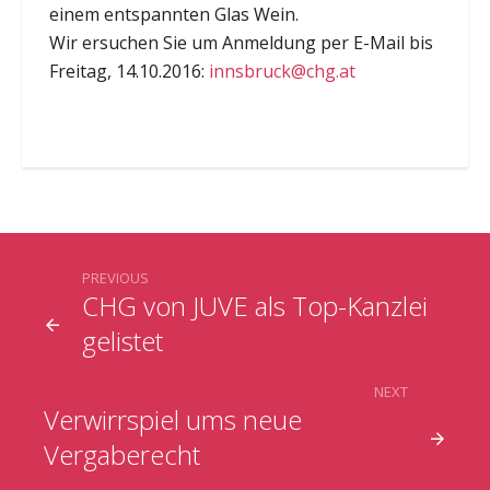
einem entspannten Glas Wein.
Wir ersuchen Sie um Anmeldung per E-Mail bis
Freitag, 14.10.2016:
innsbruck@chg.at
PREVIOUS
CHG von JUVE als Top-Kanzlei
gelistet
NEXT
Verwirrspiel ums neue
Vergaberecht