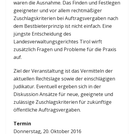
waren die Ausnahme. Das Finden und Festlegen
geeigneter und vor allem rechtmäßiger
Zuschlagskriterien bei Auftragsvergaben nach
dem Bestbieterprinzip ist nicht einfach. Eine
jüngste Entscheidung des
Landesverwaltungsgerichtes Tirol wirft
zusätzlich Fragen und Probleme für die Praxis
auf.
Ziel der Veranstaltung ist das Vermitteln der
aktuellen Rechtslage sowie der einschlägigen
Judikatur. Eventuell ergeben sich in der
Diskussion Ansätze für neue, geeignete und
zulässige Zuschlagskriterien für zukünftige
öffentliche Auftragsvergaben.
Termin
Donnerstag, 20. Oktober 2016