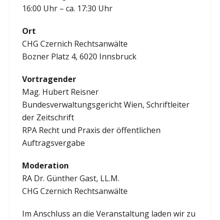
16:00 Uhr – ca. 17:30 Uhr
Ort
CHG Czernich Rechtsanwälte
Bozner Platz 4, 6020 Innsbruck
Vortragender
Mag. Hubert Reisner
Bundesverwaltungsgericht Wien, Schriftleiter
der Zeitschrift
RPA Recht und Praxis der öffentlichen
Auftragsvergabe
Moderation
RA Dr. Günther Gast, LL.M.
CHG Czernich Rechtsanwälte
Im Anschluss an die Veranstaltung laden wir zu