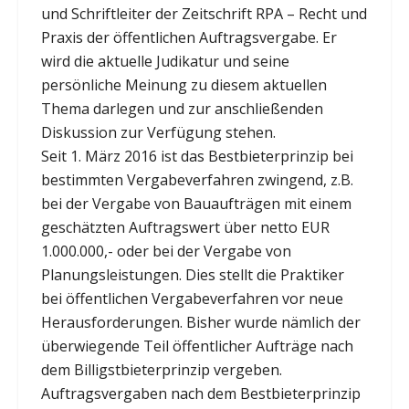
und Schriftleiter der Zeitschrift RPA – Recht und
Praxis der öffentlichen Auftragsvergabe. Er
wird die aktuelle Judikatur und seine
persönliche Meinung zu diesem aktuellen
Thema darlegen und zur anschließenden
Diskussion zur Verfügung stehen.
Seit 1. März 2016 ist das Bestbieterprinzip bei
bestimmten Vergabeverfahren zwingend, z.B.
bei der Vergabe von Bauaufträgen mit einem
geschätzten Auftragswert über netto EUR
1.000.000,- oder bei der Vergabe von
Planungsleistungen. Dies stellt die Praktiker
bei öffentlichen Vergabeverfahren vor neue
Herausforderungen. Bisher wurde nämlich der
überwiegende Teil öffentlicher Aufträge nach
dem Billigstbieterprinzip vergeben.
Auftragsvergaben nach dem Bestbieterprinzip