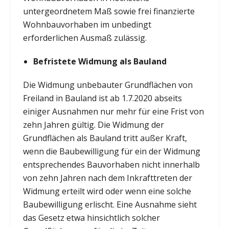
untergeordnetem Maß sowie frei finanzierte
Wohnbauvorhaben im unbedingt
erforderlichen Ausmaß zulässig.
Befristete Widmung als Bauland
Die Widmung unbebauter Grundflächen von
Freiland in Bauland ist ab 1.7.2020 abseits
einiger Ausnahmen nur mehr für eine Frist von
zehn Jahren gültig. Die Widmung der
Grundflächen als Bauland tritt außer Kraft,
wenn die Baubewilligung für ein der Widmung
entsprechendes Bauvorhaben nicht innerhalb
von zehn Jahren nach dem Inkrafttreten der
Widmung erteilt wird oder wenn eine solche
Baubewilligung erlischt. Eine Ausnahme sieht
das Gesetz etwa hinsichtlich solcher