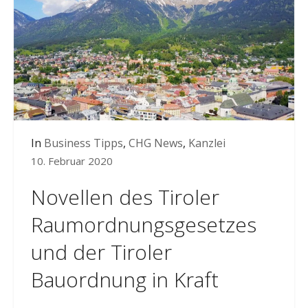
In
Business Tipps
,
CHG News
,
Kanzlei
10. Februar 2020
Novellen des Tiroler
Raumordnungsgesetzes
und der Tiroler
Bauordnung in Kraft