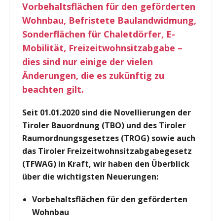
Vorbehaltsflächen für den geförderten
Wohnbau, Befristete Baulandwidmung,
Sonderflächen für Chaletdörfer, E-
Mobilität, Freizeitwohnsitzabgabe –
dies sind nur einige der vielen
Änderungen, die es zukünftig zu
beachten gilt.
Seit 01.01.2020 sind die Novellierungen der
Tiroler Bauordnung (TBO) und des Tiroler
Raumordnungsgesetzes (TROG) sowie auch
das Tiroler Freizeitwohnsitzabgabegesetz
(TFWAG) in Kraft, wir haben den Überblick
über die wichtigsten Neuerungen:
Vorbehaltsflächen für den geförderten
Wohnbau