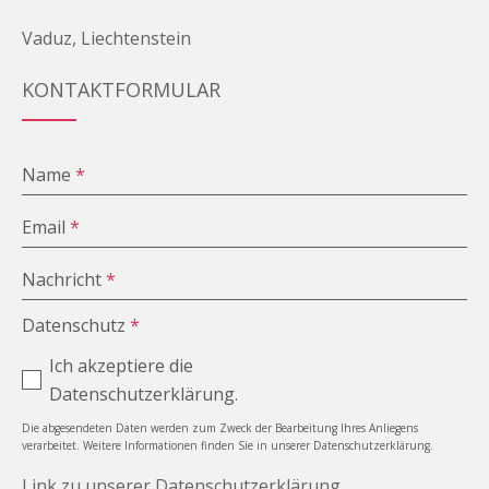
Vaduz, Liechtenstein
KONTAKTFORMULAR
Name
*
Email
*
Nachricht
*
Datenschutz
*
Ich akzeptiere die
Datenschutzerklärung.
Die abgesendeten Daten werden zum Zweck der Bearbeitung Ihres Anliegens
verarbeitet. Weitere Informationen finden Sie in unserer Datenschutzerklärung.
Link zu unserer Datenschutzerklärung