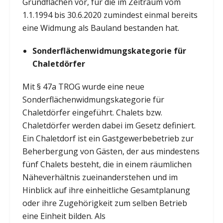
Grundflächen vor, für die im Zeitraum vom
1.1.1994 bis 30.6.2020 zumindest einmal bereits
eine Widmung als Bauland bestanden hat.
Sonderflächenwidmungskategorie für
Chaletdörfer
Mit § 47a TROG wurde eine neue
Sonderflächenwidmungskategorie für
Chaletdörfer eingeführt. Chalets bzw.
Chaletdörfer werden dabei im Gesetz definiert.
Ein Chaletdorf ist ein Gastgewerbebetrieb zur
Beherbergung von Gästen, der aus mindestens
fünf Chalets besteht, die in einem räumlichen
Näheverhältnis zueinanderstehen und im
Hinblick auf ihre einheitliche Gesamtplanung
oder ihre Zugehörigkeit zum selben Betrieb
eine Einheit bilden. Als