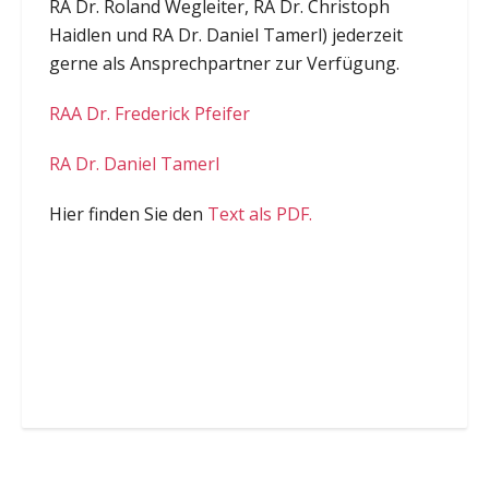
RA Dr. Roland Wegleiter, RA Dr. Christoph
Haidlen und RA Dr. Daniel Tamerl) jederzeit
gerne als Ansprechpartner zur Verfügung.
RAA Dr. Frederick Pfeifer
RA Dr. Daniel Tamerl
Hier finden Sie den
Text als PDF.