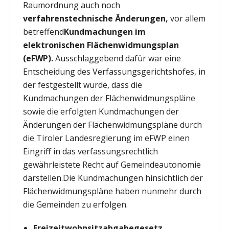
Raumordnung auch noch
verfahrenstechnische Änderungen,
vor allem
betreffend
Kundmachungen im
elektronischen Flächenwidmungsplan
(eFWP).
Ausschlaggebend dafür war eine
Entscheidung des Verfassungsgerichtshofes, in
der festgestellt wurde, dass die
Kundmachungen der Flächenwidmungspläne
sowie die erfolgten Kundmachungen der
Änderungen der Flächenwidmungspläne durch
die Tiroler Landesregierung im eFWP einen
Eingriff in das verfassungsrechtlich
gewährleistete Recht auf Gemeindeautonomie
darstellen.Die Kundmachungen hinsichtlich der
Flächenwidmungspläne haben nunmehr durch
die Gemeinden zu erfolgen.
Freizeitwohnsitzabgabegesetz