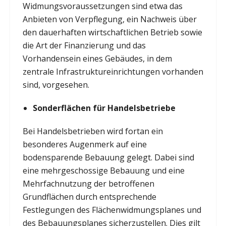
Widmungsvoraussetzungen sind etwa das
Anbieten von Verpflegung, ein Nachweis über
den dauerhaften wirtschaftlichen Betrieb sowie
die Art der Finanzierung und das
Vorhandensein eines Gebäudes, in dem
zentrale Infrastruktureinrichtungen vorhanden
sind, vorgesehen.
Sonderflächen für Handelsbetriebe
Bei Handelsbetrieben wird fortan ein
besonderes Augenmerk auf eine
bodensparende Bebauung gelegt. Dabei sind
eine mehrgeschossige Bebauung und eine
Mehrfachnutzung der betroffenen
Grundflächen durch entsprechende
Festlegungen des Flächenwidmungsplanes und
des Bebauungsplanes sicherzustellen. Dies gilt