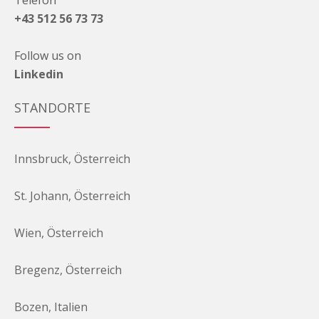
+43 512 56 73 73
Follow us on
Linkedin
STANDORTE
Innsbruck, Österreich
St. Johann, Österreich
Wien, Österreich
Bregenz, Österreich
Bozen, Italien