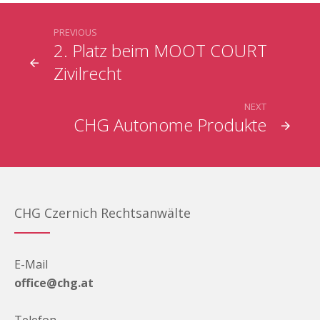
PREVIOUS
2. Platz beim MOOT COURT
Zivilrecht
NEXT
CHG Autonome Produkte
CHG Czernich Rechtsanwälte
E-Mail
office@chg.at
Telefon