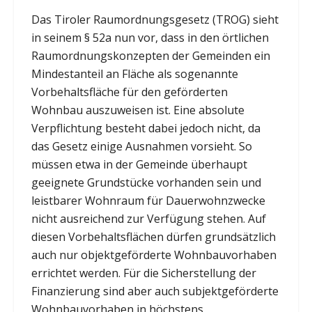
Das Tiroler Raumordnungsgesetz (TROG) sieht
in seinem § 52a nun vor, dass in den örtlichen
Raumordnungskonzepten der Gemeinden ein
Mindestanteil an Fläche als sogenannte
Vorbehaltsfläche für den geförderten
Wohnbau auszuweisen ist. Eine absolute
Verpflichtung besteht dabei jedoch nicht, da
das Gesetz einige Ausnahmen vorsieht. So
müssen etwa in der Gemeinde überhaupt
geeignete Grundstücke vorhanden sein und
leistbarer Wohnraum für Dauerwohnzwecke
nicht ausreichend zur Verfügung stehen. Auf
diesen Vorbehaltsflächen dürfen grundsätzlich
auch nur objektgeförderte Wohnbauvorhaben
errichtet werden. Für die Sicherstellung der
Finanzierung sind aber auch subjektgeförderte
Wohnbauvorhaben in höchstens