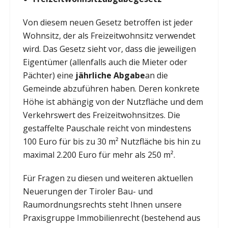
Von diesem neuen Gesetz betroffen ist jeder
Wohnsitz, der als Freizeitwohnsitz verwendet
wird. Das Gesetz sieht vor, dass die jeweiligen
Eigentümer (allenfalls auch die Mieter oder
Pächter) eine
jährliche Abgabe
an die
Gemeinde abzuführen haben. Deren konkrete
Höhe ist abhängig von der Nutzfläche und dem
Verkehrswert des Freizeitwohnsitzes. Die
gestaffelte Pauschale reicht von mindestens
100 Euro für bis zu 30 m² Nutzfläche bis hin zu
maximal 2.200 Euro für mehr als 250 m².
Für Fragen zu diesen und weiteren aktuellen
Neuerungen der Tiroler Bau- und
Raumordnungsrechts steht Ihnen unsere
Praxisgruppe Immobilienrecht (bestehend aus